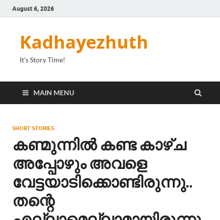
August 6, 2026
Kadhayezhuth
It's Story Time!
MAIN MENU
SHORT STORIES
കണ്മുന്നിൽ കണ്ട കാഴ്ച
അപ്പോഴും അവളെ
വേട്ടയാടിക്കൊണ്ടിരുന്നു..
തന്റെ
എല്ലാമെല്ലാമായിരുന്നു