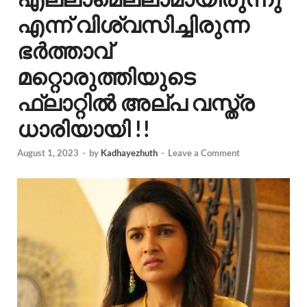
എന്ന് വിശ്വസിച്ചിരുന്ന
ഭർത്താവ്
മറ്റൊരുത്തിയുടെ
ഫ്ലാറ്റിൽ അല്പ വസ്ത്ര
ധാരിയായി !!
August 1, 2023
-
by
Kadhayezhuth
-
Leave a Comment