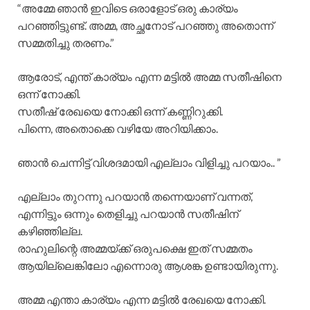
“അമ്മേ ഞാൻ ഇവിടെ ഒരാളോട് ഒരു കാര്യം
പറഞ്ഞിട്ടുണ്ട്. അമ്മ, അച്ഛനോട് പറഞ്ഞു അതൊന്ന്
സമ്മതിച്ചു തരണം.”
ആരോട്, എന്ത് കാര്യം എന്ന മട്ടിൽ അമ്മ സതീഷിനെ
ഒന്ന് നോക്കി.
സതീഷ് രേഖയെ നോക്കി ഒന്ന് കണ്ണിറുക്കി.
പിന്നെ, അതൊക്കെ വഴിയേ അറിയിക്കാം.
ഞാൻ ചെന്നിട്ട് വിശദമായി എല്ലാം വിളിച്ചു പറയാം.. ”
എല്ലാം തുറന്നു പറയാൻ തന്നെയാണ് വന്നത്,
എന്നിട്ടും ഒന്നും തെളിച്ചു പറയാൻ സതീഷിന്
കഴിഞ്ഞില്ല.
രാഹുലിന്റെ അമ്മയ്ക്ക് ഒരുപക്ഷെ ഇത് സമ്മതം
ആയില്ലെങ്കിലോ എന്നൊരു ആശങ്ക ഉണ്ടായിരുന്നു.
അമ്മ എന്താ കാര്യം എന്ന മട്ടിൽ രേഖയെ നോക്കി.