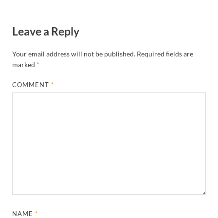
Leave a Reply
Your email address will not be published.
Required fields are
marked
*
COMMENT
*
NAME
*