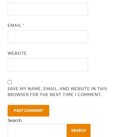
EMAIL
*
WEBSITE
SAVE MY NAME, EMAIL, AND WEBSITE IN THIS
BROWSER FOR THE NEXT TIME I COMMENT.
Search
SEARCH