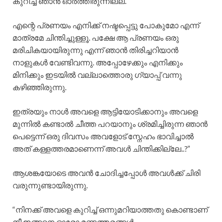
കുറിച്ച് ഞാൻ ഓർത്തിരുന്നില്ല.
എന്റെ പ്രണയം എനിക്ക് നഷ്ടപ്പെട്ടു പോകുമോ എന്ന്
മാത്രമേ ചിന്തിച്ചുള്ളൂ. പക്ഷേ ആ പ്രണയം ഒരു
മരിചികയായിരുന്നു എന്ന് ഞാൻ തിരിച്ചറിയാൻ
നാളുകൾ വേണ്ടിവന്നു. അപ്പോഴേക്കും എനിക്കും
മിനിക്കും ഇടയിൽ വല്ലാത്തൊരു ഗ്യാപ്പ് വന്നു
കഴിഞ്ഞിരുന്നു.
ഇത്രയും നാൾ അവളെ ആട്ടിയോടിക്കാനും അവളെ
മുന്നിൽ കണ്ടാൽ ചീത്ത പറയാനും ശ്രമിച്ചിരുന്ന ഞാൻ
പെട്ടെന്ന് ഒരു ദിവസം അവളോട് സ്നേഹം ഭാവിച്ചാൽ
അത് കള്ളത്തരമാണെന്ന് അവൾ ചിന്തിക്കില്ലേ..?”
ആശങ്കയോടെ അവൻ ചോദിച്ചപ്പോൾ അവൾക്ക് ചിരി
വരുന്നുണ്ടായിരുന്നു.
“നിനക്ക് അവളെ കുറിച്ച് ഒന്നുമറിയാത്തതു കൊണ്ടാണ്
നീ ഇങ്ങനെ ഓരോ മണ്ടത്തരങ്ങൾ