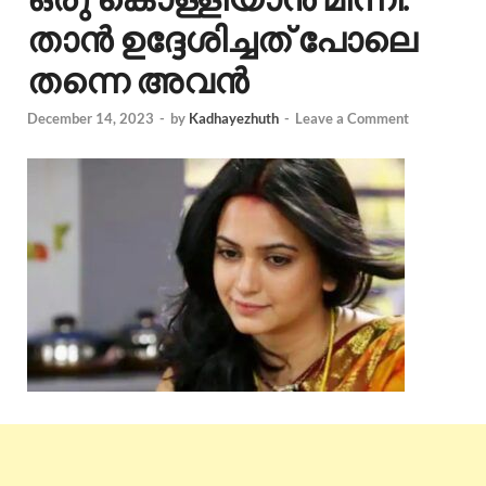
താൻ ഉദ്ദേശിച്ചത് പോലെ
തന്നെ അവൻ
December 14, 2023
-
by
Kadhayezhuth
-
Leave a Comment