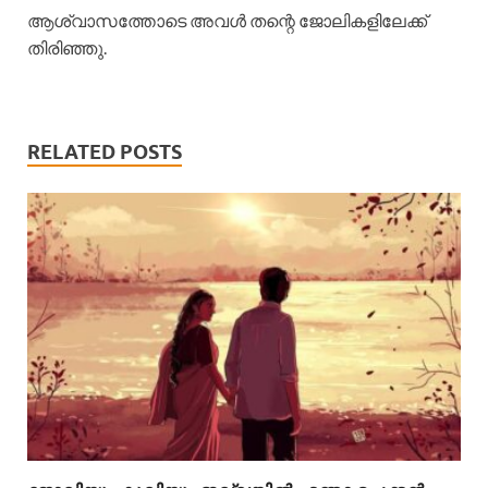
ആശ്വാസത്തോടെ അവൾ തന്റെ ജോലികളിലേക്ക്
തിരിഞ്ഞു.
RELATED POSTS