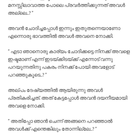
മനസ്സിലാവാത്ത പോലെ പ്രവർത്തിക്കുന്നത് അവൾ
അല്ലെ..? ”
അവൻ ചോദിച്ചപ്പോൾ ഇന്നും ഇതുതന്നെയാണോ
എന്നൊരു ഭാവത്തിൽ അവൾ അവനെ നോക്കി.
” എടാ ഞാനൊരു കാര്യം ചോദിക്കട്ടെ നിനക്ക് അവളെ
ഇഷ്ടമാണ് എന്ന് ഇടയ്ക്കിടയ്ക്ക് എന്നോട് വന്നു
പറയുന്നതിനു പകരം നിനക്ക് പോയി അവളോട്
പറഞ്ഞുകൂടെ..? ”
അല്പം ദേഷ്യത്തിൽ ആയിരുന്നു അവൾ
പ്രതികരിച്ചത്. അത് കേട്ടപ്പോൾ അവൻ ദയനീയമായി
അവളെ നോക്കി.
” അതിപ്പോ ഞാൻ ചെന്ന് അങ്ങനെ പറഞ്ഞാൽ
അവൾക്ക് എന്തെങ്കിലും തോന്നില്ലേ..? ”