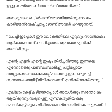
ഉള്ള ദേഷ്യമാണ് അവൾക്ക് തോന്നിയത്.
അവളുടെ കരച്ചിൽ ഒന്ന് അടങ്ങിയതിനു ശേഷം
കാര്യമന്വേഷിച്ചപ്പോഴാണ് അവൾ പറയുന്നത്.
” ചേച്ചി ഇപ്പോൾ ഈ ലോകത്തിലെ ഏറ്റവും സന്തോഷം
ആർക്കാണെന്ന് ചോദിച്ചാൽ ഒരുപക്ഷേ എനിക്ക്
ആയിരിക്കും.
എന്റെ ഏട്ടൻ എന്റെ ഇഷ്ടം തിരിച്ചറിഞ്ഞു. ഇന്നലെ
എന്നോട് ഒരുപാട് സംസാരിച്ചു. പറ്റിപ്പോയ
തെറ്റുകൾക്കൊക്കെ മാപ്പ് പറഞ്ഞു.ഇനി ഒരുമിച്ച്
സന്തോഷമായിട്ട് ജീവിക്കാമെന്ന് എനിക്ക് വാക്ക് തന്നു.. ”
എല്ലാം കേട്ട് കഴിഞ്ഞപ്പോൾ അവൾക്കും സന്തോഷം
ആയിരുന്നു. നഷ്ടപ്പെട്ടു എന്ന് കരുതിയ ഒരു
പെൺകുട്ടിയുടെ ജീവിതമാണല്ലോ തിരികെ കിട്ടിയത്..!!