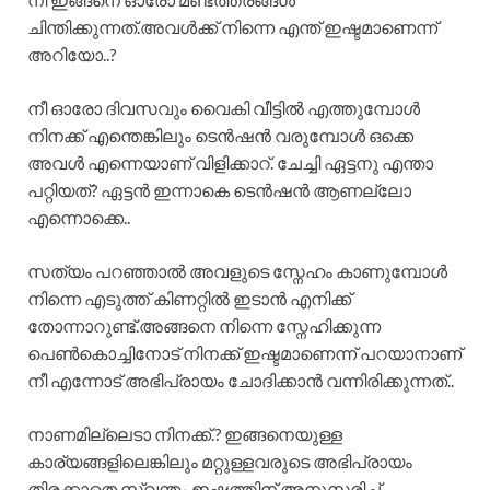
ചിന്തിക്കുന്നത്.അവൾക്ക് നിന്നെ എന്ത് ഇഷ്ടമാണെന്ന്
അറിയോ..?
നീ ഓരോ ദിവസവും വൈകി വീട്ടിൽ എത്തുമ്പോൾ
നിനക്ക് എന്തെങ്കിലും ടെൻഷൻ വരുമ്പോൾ ഒക്കെ
അവൾ എന്നെയാണ് വിളിക്കാറ്. ചേച്ചി ഏട്ടനു എന്താ
പറ്റിയത്? ഏട്ടൻ ഇന്നാകെ ടെൻഷൻ ആണല്ലോ
എന്നൊക്കെ..
സത്യം പറഞ്ഞാൽ അവളുടെ സ്നേഹം കാണുമ്പോൾ
നിന്നെ എടുത്ത് കിണറ്റിൽ ഇടാൻ എനിക്ക്
തോന്നാറുണ്ട്.അങ്ങനെ നിന്നെ സ്നേഹിക്കുന്ന
പെൺകൊച്ചിനോട് നിനക്ക് ഇഷ്ടമാണെന്ന് പറയാനാണ്
നീ എന്നോട് അഭിപ്രായം ചോദിക്കാൻ വന്നിരിക്കുന്നത്..
നാണമില്ലെടാ നിനക്ക്.? ഇങ്ങനെയുള്ള
കാര്യങ്ങളിലെങ്കിലും മറ്റുള്ളവരുടെ അഭിപ്രായം
തിരക്കാതെ സ്വന്തം ഇഷ്ടത്തിന് അനുസരിച്ച്