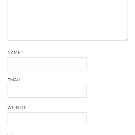
NAME
*
EMAIL
*
WEBSITE