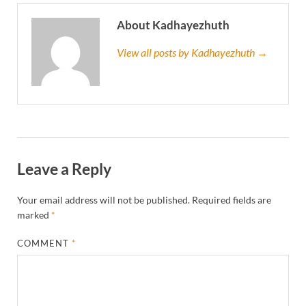
About Kadhayezhuth
View all posts by Kadhayezhuth →
Leave a Reply
Your email address will not be published.
Required fields are
marked
*
COMMENT
*