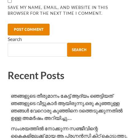
SAVE MY NAME, EMAIL, AND WEBSITE IN THIS
BROWSER FOR THE NEXT TIME I COMMENT.
Search
SEARCH
Recent Posts
ഞങ്ങളുടെ തീരുമാനം കേട്ട് ആദ്യം ഞെട്ടിയത്
ഞങ്ങളുടെ വീട്ടുകാർ ആയിരുന്നു.ഒരു കുഞ്ഞുള്ള
ഞങ്ങൾ വേറൊരു കുഞ്ഞിനെ ദത്തെടുക്കുന്നതിൽ
ഉള്ള അമർഷം അറിയിച്ചു.…
സംശയത്തിൽ നോക്കുന്ന സഞ്ജീവിന്റെ
കൈകളിലേക്ക് മായ ആ പ്രഗ്നൻസി കിറ്റ് കൊടുത്തു.