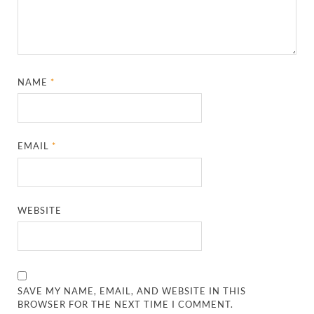
NAME
*
EMAIL
*
WEBSITE
SAVE MY NAME, EMAIL, AND WEBSITE IN THIS
BROWSER FOR THE NEXT TIME I COMMENT.