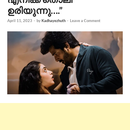
ഉരിയുന്നു….”
April 11, 2023
-
by
Kadhayezhuth
-
Leave a Comment