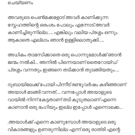
ചെയ്യണം
അവരുടെ പെൺമക്കളോട് അവർ കാണിക്കുന്ന
സ്നേഹത്തിന്റെ ഒരംശം പോലും എന്നോട് അവർ
കാണിച്ചിരുന്നില്ല….. എങ്കിലും വലിയ പ്രശ്നം ഒന്നും
ആകാതെ എല്ലാം ഞാൻ ഉള്ളിലൊതുക്കി…..
അധികം താമസിക്കാതെ ഒരു പൊന്നുമോൾക്ക് ഞാൻ
ജന്മം നൽകി… അനിൽ പിന്നെയാണ് തൈറോയ്ഡ്
പ്രശ്നം വന്നതും ഇങ്ങനെ തടിക്കാൻ തുടങ്ങിയതും….
ദുബായിലേക്ക് പോയി പിന്നീട് രണ്ടുവർഷം കഴിഞ്ഞാണ്
അയാൾ മടങ്ങി വന്നത്…. വന്നപ്പോൾ അയാളുടെ
വായിൽ നിന്ന് കേട്ടതാണ് തടി കൂടുതലാണ് എന്നെ
കാണാൻ ഒരു ഭംഗിയും ഇല്ല ഇപ്പോൾ എന്നൊക്കെ…
.അയാൾക്ക് എന്നെ കാണുമ്പോൾ അയാളുടെ ഒരു
വികാരങ്ങളും ഉണരുന്നില്ല എന്ന് ഒരു രാത്രി എന്റെ