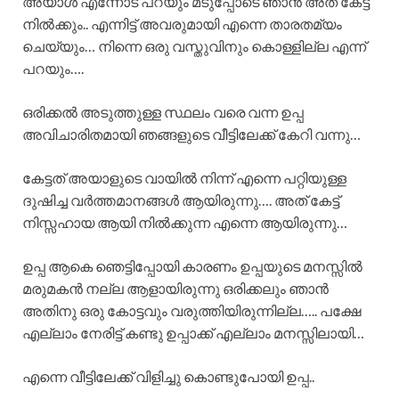
അയാൾ എന്നോട് പറയും മടുപ്പോടെ ഞാൻ അത് കേട്ട്
നിൽക്കും.. എന്നിട്ട് അവരുമായി എന്നെ താരതമ്യം
ചെയ്യും… നിന്നെ ഒരു വസ്തുവിനും കൊള്ളില്ല എന്ന്
പറയും….
ഒരിക്കൽ അടുത്തുള്ള സ്ഥലം വരെ വന്ന ഉപ്പ
അവിചാരിതമായി ഞങ്ങളുടെ വീട്ടിലേക്ക് കേറി വന്നു…
കേട്ടത് അയാളുടെ വായിൽ നിന്ന് എന്നെ പറ്റിയുള്ള
ദുഷിച്ച വർത്തമാനങ്ങൾ ആയിരുന്നു…. അത് കേട്ട്
നിസ്സഹായ ആയി നിൽക്കുന്ന എന്നെ ആയിരുന്നു…
ഉപ്പ ആകെ ഞെട്ടിപ്പോയി കാരണം ഉപ്പയുടെ മനസ്സിൽ
മരുമകൻ നല്ല ആളായിരുന്നു ഒരിക്കലും ഞാൻ
അതിനു ഒരു കോട്ടവും വരുത്തിയിരുന്നില്ല….. പക്ഷേ
എല്ലാം നേരിട്ട് കണ്ടു ഉപ്പാക്ക് എല്ലാം മനസ്സിലായി…
എന്നെ വീട്ടിലേക്ക് വിളിച്ചു കൊണ്ടുപോയി ഉപ്പ..