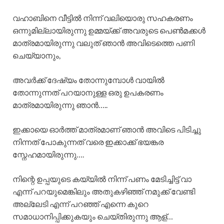
വഹാബിനെ വീട്ടിൽ നിന്ന് വലിയൊരു സഹകരണം
ഒന്നുമില്ലായിരുന്നു ഉമ്മയ്ക്ക് അവരുടെ പെൺമക്കൾ
മാത്രമായിരുന്നു വലുത് ഞാൻ അവിടെത്തെ പണി
ചെയ്യാനും,
അവർക്ക് ദേഷ്യം തോന്നുമ്പോൾ വായിൽ
തോന്നുന്നത് പറയാനുള്ള ഒരു ഉപകരണം
മാത്രമായിരുന്നു ഞാൻ…..
ഇക്കായെ ഓർത്ത് മാത്രമാണ് ഞാൻ അവിടെ പിടിച്ചു
നിന്നത് പോകുന്നത് വരെ ഇക്കാക്ക് ഭയങ്കര
സ്നേഹമായിരുന്നു….
നിന്റെ ഉപ്പയുടെ കയ്യിൽ നിന്ന് പണം മേടിച്ചിട്ട് വാ
എന്ന് പറയുമെങ്കിലും അതുകഴിഞ്ഞ് നമുക്ക് വേണ്ടി
അല്ലേടി എന്ന് പറഞ്ഞ് എന്നെ കുറെ
സമാധാനിപ്പിക്കുകയും ചെയ്തിരുന്നു ആള്…