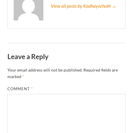
View all posts by Kadhayezhuth →
Leave a Reply
Your email address will not be published.
Required fields are
marked
*
COMMENT
*