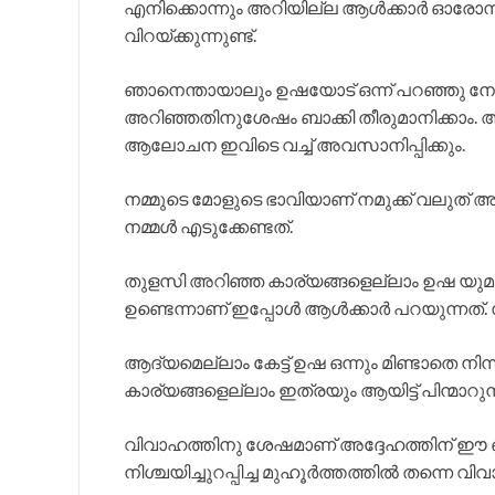
എനിക്കൊന്നും അറിയില്ല ആൾക്കാർ ഓരോന്ന് പറ
വിറയ്ക്കുന്നുണ്ട്.
ഞാനെന്തായാലും ഉഷയോട് ഒന്ന് പറഞ്ഞു നോക
അറിഞ്ഞതിനുശേഷം ബാക്കി തീരുമാനിക്കാം
ആലോചന ഇവിടെ വച്ച് അവസാനിപ്പിക്കും.
നമ്മുടെ മോളുടെ ഭാവിയാണ് നമുക്ക് വലുത് 
നമ്മൾ എടുക്കേണ്ടത്.
തുളസി അറിഞ്ഞ കാര്യങ്ങളെല്ലാം ഉഷ യുമ
ഉണ്ടെന്നാണ് ഇപ്പോൾ ആൾക്കാർ പറയുന്നത്. ന
ആദ്യമെല്ലാം കേട്ട് ഉഷ ഒന്നും മിണ്ടാതെ നിന്ന
കാര്യങ്ങളെല്ലാം ഇത്രയും ആയിട്ട് പിന്മാറ
വിവാഹത്തിനു ശേഷമാണ് അദ്ദേഹത്തിന് ഈ
നിശ്ചയിച്ചുറപ്പിച്ച മുഹൂർത്തത്തിൽ തന്നെ വി