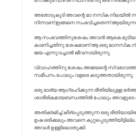
അതോടുകൂടി അവന്റെ മാ നസിക നിലയിൽ സാരമാ
നിന്നാണ് ഇങ്ങനെ സംഭവിച്ചതെന്ന് ആയിരുന്
ആ സംഭവത്തിനുശേഷം അവൻ ആകെ മൂടിയാവാൻ ത
കാണിച്ചതിനു ശേഷമാണ് ആ ഒരു മാനസിക നില
ജയ എന്നുവച്ചാൽ ജീവനായിരുന്നു.
വിവാഹത്തിനു ശേഷം അജയന്റെ സ്വഭാവത്തിൽ 
സമീപനം പോലും വളരെ കടുത്തതായിരുന്നു.
ഒരു ഭാര്യ ആഗ്രഹിക്കുന്ന രീതിയിലുള്ള ഭർ
ശാരീരികമായബന്ധത്തിൽ പോലും അവളുടെ ആഗ്
അതിക്രമിച്ച് കീഴ്പ്പെടുത്തുന്ന ഒരു രീതിയാ
ഉഷ ഒരിക്കലും അവനെ കുറ്റപ്പെടുത്തിയിട്
അവൾ ഉള്ളിലൊതുക്കി.