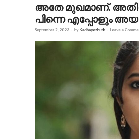
അതേ മുഖമാണ്. അതി
പിന്നെ എപ്പോളും അയ
September 2, 2023
-
by
Kadhayezhuth
-
Leave a Comme