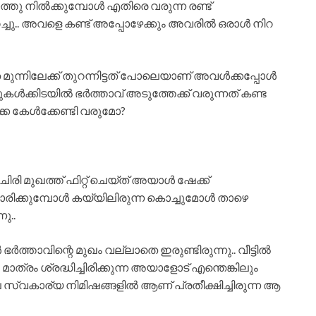
തു നിൽക്കുമ്പോൾ എതിരെ വരുന്ന രണ്ട്
വിറച്ചു.. അവളെ കണ്ട് അപ്പോഴേക്കും അവരിൽ ഒരാൾ നിറ
ന്നിലേക്ക് തുറന്നിട്ടത് പോലെയാണ് അവൾക്കപ്പോൾ
കൾക്കിടയിൽ ഭർത്താവ് അടുത്തേക്ക് വരുന്നത് കണ്ട
കെ കേൾക്കേണ്ടി വരുമോ?
ി മുഖത്ത് ഫിറ്റ് ചെയ്ത് അയാൾ ഷേക്ക്‌
സാരിക്കുമ്പോൾ കയ്യിലിരുന്ന കൊച്ചുമോൾ താഴെ
ു..
ത്താവിന്റെ മുഖം വല്ലാതെ ഇരുണ്ടിരുന്നു.. വീട്ടിൽ
്രം ശ്രദ്ധിച്ചിരിക്കുന്ന അയാളോട് എന്തെങ്കിലും
യിലെ സ്വകാര്യ നിമിഷങ്ങളിൽ ആണ് പ്രതീക്ഷിച്ചിരുന്ന ആ