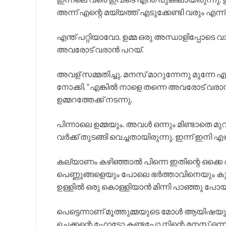
അന്ന് എന്റെ മയ്യത്ത് എടുക്കേണ്ടി വരും എന്
എന്ത് പറ്റിയാവോ. ഉമ്മ ഒരു അന്ധാളിപ്പോടെ 
അവരോട് വരാൻ പറയ്.
അവള് സമ്മതിച്ചു. മനസ് മാറുന്നേനു മുന്നേ എന്
നോക്കി. “എങ്കിൽ നാളെ തന്നെ അവരോട് വര
ഉമ്മറത്തേക്ക് നടന്നു.
പിന്നാലെ ഉമ്മയും. അവൾ ഒന്നും മിണ്ടാതെ മുറി
വർക്ക്‌ തുടങ്ങി വെച്ചതായിരുന്നു. ഇന്ന് ഇനി 
കല്യാണം കഴിഞ്ഞാൽ പിന്നെ ഇതിന്റെ ഒക്കെ
പെണ്ണുങ്ങളെയും പോലെ ഭർത്താവിനെയും കുട്ട
ഉള്ളിൽ ഒരു കൊള്ളിയാൻ മിന്നി പാഞ്ഞു പോയ
പെട്ടെന്നാണ് മൂത്തുമ്മയുടെ മോൾ ആയിഷയുടെ
ചെക്കന്റെ ഫോട്ടോ കണ്ടപ്പോ നിന്റെ മനസ് ഒന്ന