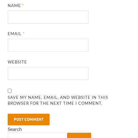
NAME
*
EMAIL
*
WEBSITE
SAVE MY NAME, EMAIL, AND WEBSITE IN THIS
BROWSER FOR THE NEXT TIME I COMMENT.
Search