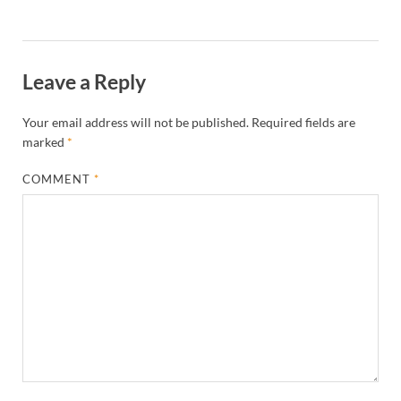
Leave a Reply
Your email address will not be published.
Required fields are
marked
*
COMMENT
*