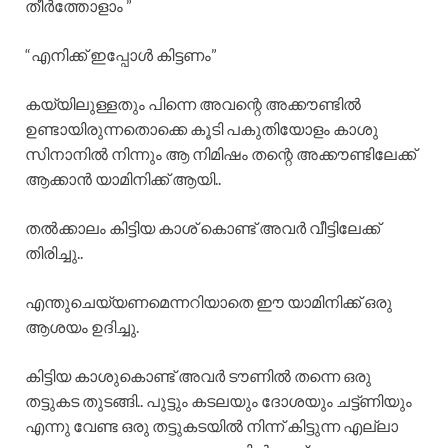
തീർത്തോളാം ”
“എനിക്ക് ഇപ്പോൾ കിട്ടണം”
കയ്യിലുള്ളതും പിന്നെ അവന്റെ അക്കൗണ്ടിൽ
ഉണ്ടായിരുന്നതൊക്കെ കൂടി പകുതിയോളം കാശു
സിനാനിൽ നിന്നും ആ നിമിഷം തന്റെ അക്കൗണ്ടിലേക്ക്
ആക്കാൻ യാമിനിക്ക് ആയി..
തൽക്കാലം കിട്ടിയ കാശ് കൊണ്ട് അവർ വീട്ടിലേക്ക്
തിരിച്ചു..
എന്തുചെയ്യണമെന്നറിയാതെ ഈ യാമിനിക്ക് ഒരു
ആശയം ഉദിച്ചു.
കിട്ടിയ കാശുകൊണ്ട് അവർ ടൗണിൽ തന്നെ ഒരു
തട്ടുകട തുടങ്ങി.. പുട്ടും കടലയും ദോശയും ചട്ട്ണിയും
എന്നു വേണ്ട ഒരു തട്ടുകടയിൽ നിന്ന് കിട്ടുന്ന എല്ലാ