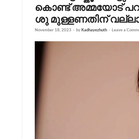
കൊണ്ട് അമ്മയോട് പറഞ
ശു മുള്ളണതിന് വല്ല
November 18, 2023
-
by
Kadhayezhuth
-
Leave a Comm