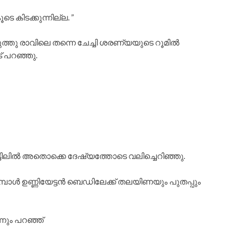
കിടക്കുന്നില്ല. ”
ടുത്തു രാവിലെ തന്നെ ചേച്ചി ശരണ്യയുടെ റൂമിൽ
ട് പറഞ്ഞു.
ിലിൽ അതൊക്കെ ദേഷ്യത്തോടെ വലിച്ചെറിഞ്ഞു.
മ്പോൾ ഉണ്ണിയേട്ടൻ ബെഡിലേക്ക് തലയിണയും പുതപ്പും
നും പറഞ്ഞ്