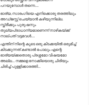
പറയുമ്പോൾ തന്നെ….
ഭാര്യ, സാരംഗിയെ എനിക്കൊരു തരത്തിലും
അഡ്ജസ്റ്റ് ചെയ്യാൻ കഴിയുന്നില്ല.
സ്ത്രീക്കും പുരുഷനും
തുല്യപ്രാധാന്യമാണെന്ന് നാഴികയ്ക്ക്
നാല്പത് വട്ടമവൾ….
എന്തിന് നിന്റെ കൂടെ ഒരു കിടക്കയിൽ ഒരുമിച്ച്
കിടക്കുന്നത് കണ്ടാൽ പോലും എന്റെ
ഭാര്യയ്ക്കതൊരു പ്രശ്നമോ വിഷയമോ
അല്ല… നമ്മളെ നോക്കിയൊരു ചിരിയും
ചിരിച്ച് പുള്ളിക്കാരത്തി…