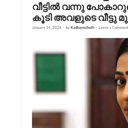
വീട്ടിൽ വന്നു പോകാറു
കൂടി അവളുടെ വീട്ടു മ
January 14, 2026
-
by
Kadhayezhuth
-
Leave a Commen