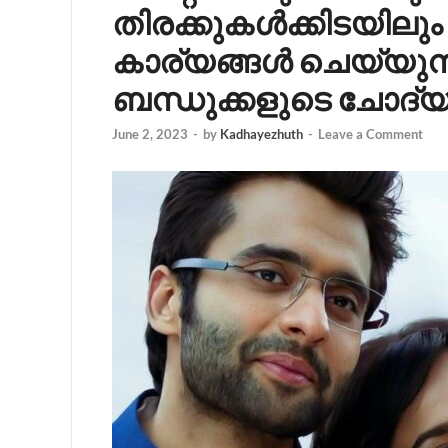
തിരക്കുകൾക്കിടയിലും
കാര്യങ്ങൾ ചെയ്യുന്നത
ബന്ധുക്കളുടെ ചോദ്യം അ
June 2, 2023
-
by
Kadhayezhuth
-
Leave a Comment