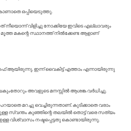
ാണാതെ ഒപ്പിയെടുത്തു.
് നീയൊന്ന് വിളിച്ചു നോക്കിയേ ഇവിടെ എല്ലാവരും
 മൂത്ത മകന്റെ സ്ഥാനത്ത് നിൽക്കേണ്ട ആളാണ്
ഓഫ് ആയിരുന്നു. ഇന്ന് വൈകിട്ട് എത്താം എന്നായിരുന്നു
ംതോറും അവളുടെ മനസ്സിൽ ആശങ്ക വർധിച്ചു.
ൽ പറയാതെ മറച്ചു വെച്ചിരുന്നതാണ്. കുടിക്കാതെ വരാം
മുള്ള സ്വന്തം കുഞ്ഞിന്റെ തലയിൽ തൊട്ട് വരെ സത്യം
ള്ള വിശ്വാസം നഷ്ടപ്പെട്ടതു കൊണ്ടായിരുന്നു.