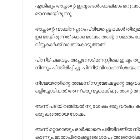
എങ്കിലും അച്ഛന്റെ ഇഷ്ടങ്ങൾക്കെല്ലാം മറു
മൗനമായിരുന്നു.
അച്ഛന്റെ വാക്കിനപ്പുറം പ്രിയപ്പെട്ട മകൾ 
ഉണ്ടായിരുന്നത് കൊണ്ടാവാം തന്റെ സമ്മതം ചോ
വീട്ടുകാർക്ക് വാക്ക് കൊടുത്തത്.
പിന്നീട് പലവട്ടം അച്ഛനോട് മനസ്സിലെ ഇഷ്ടം
നിന്നും പിന്തിരിപ്പിച്ചു. പിന്നീട് വിവാഹനിശ്ചയം
നിശ്ചയത്തിന്റെ തലേന്ന് സുമേഷേട്ടന്റെ ആ
ഒളിച്ചോടിയത്. അന്ന് ഒരുവട്ടമെങ്കിലും തന്റെ മന
അന്ന് പടിയിറങ്ങിയതിനു ശേഷം ഒരു വർഷം കഴി
ഒരു കുഞ്ഞായ ശേഷം.
അന്ന് മറ്റാരെയും ഓർക്കാതെ പടിയിറങ്ങിയ നിമ
കാണും. മാതാപിതാക്കളുടെ ശാപം അതൊരിക്കലു