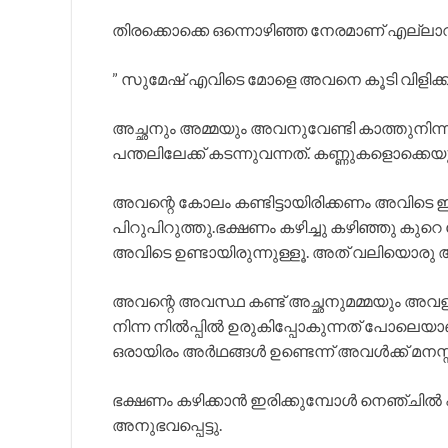
തിരക്കൊക്കെ ഒന്നൊഴിഞ്ഞ നേരമാണ് എല്ലാവരും
” സുമേഷ് എവിടെ മോളെ അവനെ കൂടി വിളിക്ക്
അച്ഛനും അമ്മയും അവനുവേണ്ടി കാത്തുനിന്
പന്തലിലേക്ക് കടന്നുവന്നത്. കണ്ണുകളൊക്കെയും 
അവന്റെ കോലം കണ്ടിട്ടായിരിക്കണം അവിടെ 
പിറുപിറുത്തു.ഭക്ഷണം കഴിച്ചു കഴിഞ്ഞു കുറെ
അവിടെ ഉണ്ടായിരുന്നുള്ളൂ. അത് വലിയൊരു
അവന്റെ അവസ്ഥ കണ്ട് അച്ഛനുമമ്മയും അവളുട
നിന്ന നിൽപ്പിൽ ഉരുകിപ്പോകുന്നത് പോലെയാ
ഒരായിരം അർഥങ്ങൾ ഉണ്ടെന്ന് അവൾക്ക് മനസ്
ഭക്ഷണം കഴിക്കാൻ ഇരിക്കുമ്പോൾ നെഞ്ചിൽ 
അനുഭവപ്പെട്ടു.