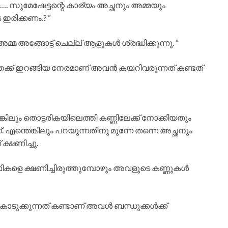
. സുമേഷേട്ടന്റെ കാര്യം അച്ഛനും അമ്മയും
ഇരിക്കണം.? ”
മ്മ അങ്ങോട്ട് ചെല്ല് ആളുകൾ ശ്രദ്ധിക്കുന്നു. ”
്ക് ഇറങ്ങിയ നേരമാണ് അവൻ കയറിവരുന്നത് കണ്ടത്
്കിലും തൊട്ടരികയിലെത്തി കണ്ണിലേക്ക് നോക്കിയതും
്. എന്തെങ്കിലും പറയുന്നതിനു മുന്നേ തന്നെ അച്ഛനും
്ഷണിച്ചു.
ിഥികളെ ക്ഷണിച്ചിരുത്തുമ്പോഴും അവളുടെ കണ്ണുകൾ
 കൊടുക്കുന്നത് കണ്ടാണ് അവൾ ബന്ധുക്കൾക്ക്