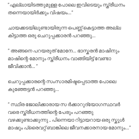
“എല്ലായിടത്തുമുള്ള പോലെ ഇവിടെയും സ്ത്രീധനം
തന്നെയായിർക്കും വിഷയം…”
ചായക്കടയിലുണ്ടായിരുന്ന പെണ്ണ് കെട്ടാത്ത അല്ല
കിട്ടാത്ത ഒരു ചെറുപ്പക്കാരൻ പറഞ്ഞു…
” അങ്ങനെ പറയരുത് മോനേ… ഭാസ്കരൻ മാഷിനും
മാഷിന്റെ മോനും സ്ത്രീധനം വാങ്ങിയിട്ട് വേണ്ടാ
ജീവിക്കാൻ… ”
ചെറുപ്പക്കാരന്റെ സംസാരമിഷ്ടപ്പെടാത്ത പോലെ
കുഞ്ഞേട്ടൻ പറഞ്ഞു…
” സ്ഥിര ജോലിക്കാരായ സ ർക്കാറുദ്യോഗസ്ഥവർ
വരെ സ്ത്രീധനത്തിന്റെ പേരും പറഞ്ഞു
വഴക്കുണ്ടാക്കുന്നു .. പിന്നെയാ റിട്ടായറായ ഒരു സ്കൂൾ
മാഷും പ്രൈവറ്റ് ബാങ്കിലെ ജീവനക്കാരനായ മോനും…”