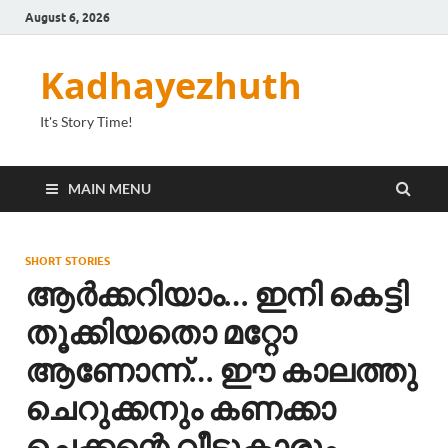
August 6, 2026
Kadhayezhuth
It's Story Time!
MAIN MENU
SHORT STORIES
ആർക്കറിയാം… ഇനി കെട്ടി
തൂക്കിയതൊ മറ്റോ
ആണോന്ന്… ഈ കാലത്തു
ചെറുക്കനും കണക്കാ
ചെക്കന്റെ വീട്ടുകാരും