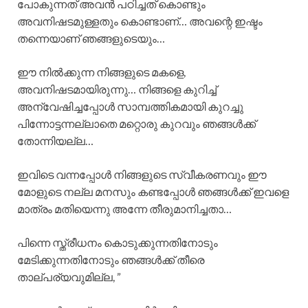
പോകുന്നത് അവൻ പഠിച്ചത് കൊണ്ടും
അവനിഷടമുള്ളതും കൊണ്ടാണ്… അവന്റെ ഇഷ്ടം
തന്നെയാണ് ഞങ്ങളുടെയും…
ഈ നിൽക്കുന്ന നിങ്ങളുടെ മകളെ,
അവനിഷടമായിരുന്നു… നിങ്ങളെ കുറിച്ച്
അന്വേഷിച്ചപ്പോൾ സാമ്പത്തികമായി കുറച്ചു
പിന്നോട്ടന്നല്ലാതെ മറ്റൊരു കുറവും ഞങ്ങൾക്ക്
തോന്നിയല്ല…
ഇവിടെ വന്നപ്പോൾ നിങ്ങളുടെ സ്വീകരണവും ഈ
മോളുടെ നല്ല മനസും കണ്ടപ്പോൾ ഞങ്ങൾക്ക് ഇവളെ
മാത്രം മതിയെന്നു അന്നേ തീരുമാനിച്ചതാ…
പിന്നെ സ്ത്രീധനം കൊടുക്കുന്നതിനോടും
മേടിക്കുന്നതിനോടും ഞങ്ങൾക്ക് തീരെ
താല്പര്യവുമില്ല, ”