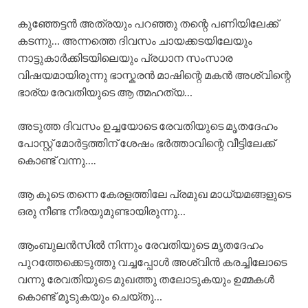
കുഞ്ഞേട്ടൻ അത്രയും പറഞ്ഞു തന്റെ പണിയിലേക്ക്
കടന്നു… അന്നത്തെ ദിവസം ചായക്കടയിലേയും
നാട്ടുകാർക്കിടയിലെയും പ്രധാന സംസാര
വിഷയമായിരുന്നു ഭാസ്കരൻ മാഷിന്റെ മകൻ അശ്വിന്റെ
ഭാര്യ രേവതിയുടെ ആ ത്മഹത്യ…
അടുത്ത ദിവസം ഉച്ചയോടെ രേവതിയുടെ മൃതദേഹം
പോസ്റ്റ്‌ മോർട്ടത്തിന് ശേഷം ഭർത്താവിന്റെ വീട്ടിലേക്ക്
കൊണ്ട് വന്നു….
ആ കൂടെ തന്നെ കേരളത്തിലേ പ്രമുഖ മാധ്യമങ്ങളുടെ
ഒരു നീണ്ട നീരയുമുണ്ടായിരുന്നു…
ആംബുലൻസിൽ നിന്നും രേവതിയുടെ മൃതദേഹം
പുറത്തേക്കെടുത്തു വച്ചപ്പോൾ അശ്വിൻ കരച്ചിലോടെ
വന്നു രേവതിയുടെ മുഖത്തു തലോടുകയും ഉമ്മകൾ
കൊണ്ട് മൂടുകയും ചെയ്തു…