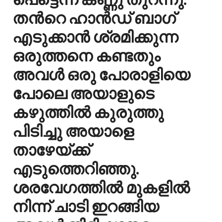
തന്‍റെ ഹാന്‍ഡ് ബാഗ്
എടുക്കാന്‍ ശ്രമിക്കുന്ന
ഒരുത്തനെ കണ്ടതും
അവള്‍ ഒരു പോരാളിയെ
പോലെ അയാളുടെ
കഴുത്തില്‍ കുരുത്തു
പിടിച്ചു അയാളെ
താഴേയ്ക്ക്
എടുത്തെറിഞ്ഞു.
ശരവേഗത്തില്‍ മുകളില്‍
നിന്ന് ചാടി ഇറങ്ങിയ