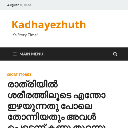
August 9, 2026
Kadhayezhuth
It's Story Time!
MAIN MENU
SHORT STORIES
രാത്രിയില്‍
ശരീരത്തിലൂടെ എന്തോ
ഇഴയുന്നതു പോലെ
തോന്നിയതും അവള്‍
പെട്ടെന്ന് കണ്ണു തുറന്നു.