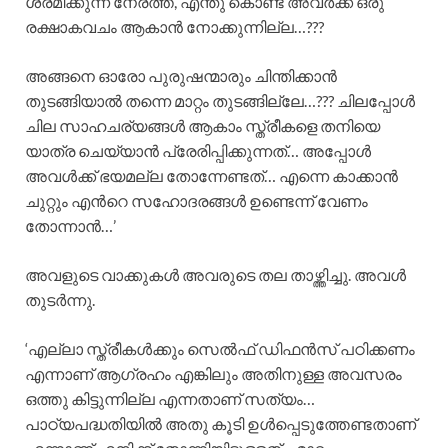
ശ്രമിക്കുന്ന നേരത്ത്, എന്തു കൊണ്ട് അവര്‍ക്ക് ഒരു
രക്ഷാകവചം ആകാന്‍ നോക്കുന്നില്ല…???
അങ്ങനെ ഓരോ പുരുഷന്മാരും ചിന്തിക്കാന്‍
തുടങ്ങിയാല്‍ തന്നെ മാറ്റം തുടങ്ങില്ലേ…??? ചിലപ്പോള്‍
ചില സാഹചര്യങ്ങള്‍ ആകാം സ്ത്രീകളെ തനിയെ
യാത്ര ചെയ്യാന്‍ പ്രേരിപ്പിക്കുന്നത്… അപ്പോള്‍
അവള്‍ക്ക് ഭയമല്ല തോന്നേണ്ടത്… എന്നെ കാക്കാന്‍
ചുറ്റും എന്‍റെ സഹോദരങ്ങള്‍ ഉണ്ടെന്ന് വേണം
തോന്നാന്‍…’
അവളുടെ വാക്കുകള്‍ അവരുടെ തല താഴ്ത്തിച്ചു. അവള്‍
തുടര്‍ന്നു.
‘എല്ലാ സ്ത്രീകള്‍ക്കും സെല്‍ഫ് ഡിഫന്‍സ് പഠിക്കണം
എന്നാണ് ആഗ്രഹം എങ്കിലും അതിനുള്ള അവസരം
ഒത്തു കിട്ടുന്നില്ല എന്നതാണ് സത്യം…
പാഠ്യപദ്ധതിയില്‍ അതു കൂടി ഉള്‍പ്പെടുത്തേണ്ടതാണ്