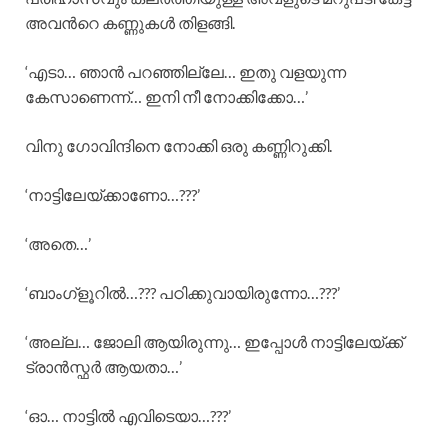
അവന്‍റെ കണ്ണുകള്‍ തിളങ്ങി.
‘എടാ… ഞാന്‍ പറഞ്ഞില്ലേ… ഇതു വളയുന്ന
കേസാണെന്ന്… ഇനി നീ നോക്കിക്കോ…’
വിനു ഗോവിന്ദിനെ നോക്കി ഒരു കണ്ണിറുക്കി.
‘നാട്ടിലേയ്ക്കാണോ…???’
‘അതെ…’
‘ബാംഗ്ളൂറില്‍…??? പഠിക്കുവായിരുന്നോ…???’
‘അല്ല… ജോലി ആയിരുന്നു… ഇപ്പോള്‍ നാട്ടിലേയ്ക്ക്
ട്രാന്‍സ്ഫര്‍ ആയതാ…’
‘ഓ… നാട്ടില്‍ എവിടെയാ…???’