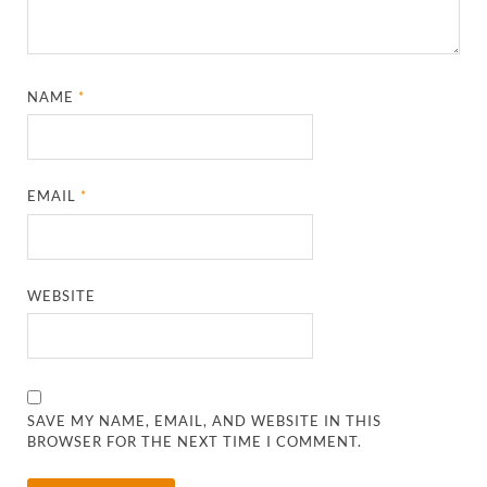
NAME
*
EMAIL
*
WEBSITE
SAVE MY NAME, EMAIL, AND WEBSITE IN THIS
BROWSER FOR THE NEXT TIME I COMMENT.