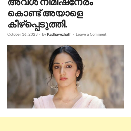
അവള്‍ നിമിഷനേരം
കൊണ്ട് അയാളെ
കീഴ്പ്പെടുത്തി.
October 16, 2023
-
by
Kadhayezhuth
-
Leave a Comment