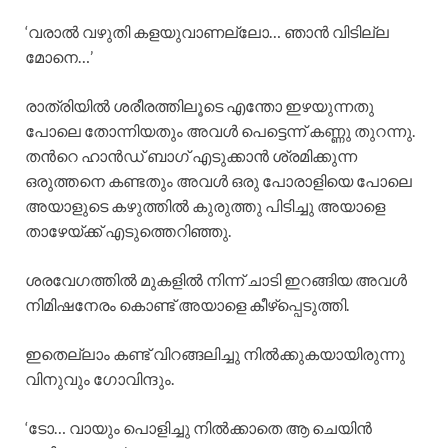
‘വരാല്‍ വഴുതി കളയുവാണല്ലോ… ഞാന്‍ വിടില്ല
മോനെ…’
രാത്രിയില്‍ ശരീരത്തിലൂടെ എന്തോ ഇഴയുന്നതു
പോലെ തോന്നിയതും അവള്‍ പെട്ടെന്ന് കണ്ണു തുറന്നു.
തന്‍റെ ഹാന്‍ഡ് ബാഗ് എടുക്കാന്‍ ശ്രമിക്കുന്ന
ഒരുത്തനെ കണ്ടതും അവള്‍ ഒരു പോരാളിയെ പോലെ
അയാളുടെ കഴുത്തില്‍ കുരുത്തു പിടിച്ചു അയാളെ
താഴേയ്ക്ക് എടുത്തെറിഞ്ഞു.
ശരവേഗത്തില്‍ മുകളില്‍ നിന്ന് ചാടി ഇറങ്ങിയ അവള്‍
നിമിഷനേരം കൊണ്ട് അയാളെ കീഴ്പ്പെടുത്തി.
ഇതെല്ലാം കണ്ട് വിറങ്ങലിച്ചു നില്‍ക്കുകയായിരുന്നു
വിനുവും ഗോവിന്ദും.
‘ടോ… വായും പൊളിച്ചു നില്‍ക്കാതെ ആ ചെയിന്‍