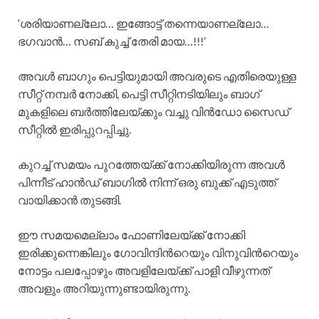
‘ശരിയാണല്ലോ… ഇങ്ങോട്ട് തന്നെയാണല്ലോ…
ഭഗവാന്‍… സബ് കുച്ച് തേരി മായ…!!!’
അവള്‍ ബാഗും പെട്ടിയുമായി അവരുടെ എതിരെയുള്ള
സീറ്റ് നമ്പര്‍ നോക്കി, പെട്ടി സീറ്റിനടിയിലും ബാഗ്
മുകളിലെ ബര്‍ത്തിലേയ്ക്കും വച്ചു വിന്‍ഡോ സൈഡ്
സീറ്റില്‍ ഇരിപ്പുറപ്പിച്ചു.
കുറച്ച് സമയം പുറത്തേയ്ക്ക് നോക്കിയിരുന്ന അവള്‍
പിന്നീട് ഹാന്‍ഡ് ബാഗില്‍ നിന്ന് ഒരു ബുക്ക് എടുത്ത്
വായിക്കാന്‍ തുടങ്ങി.
ഈ സമയമെല്ലാം ഫോണിലേയ്ക്ക് നോക്കി
ഇരിക്കുന്നെങ്കിലും ഗോവിന്ദിന്‍റെയും വിനുവിന്‍റെയും
നോട്ടം പലപ്പോഴും അവളിലേയ്ക്ക് പാളി വീഴുന്നത്
അവളും അറിയുന്നുണ്ടായിരുന്നു.