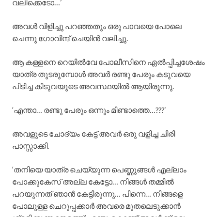
വലിക്കെടോ…’
അവള്‍ വിളിച്ചു പറഞ്ഞതും ഒരു പാവയെ പോലെ
ചെന്നു ഗോവിന്ദ് ചെയിന്‍ വലിച്ചു.
ആ കള്ളനെ റെയില്‍വേ പോലീസിനെ ഏല്‍പ്പിച്ചശേഷം
യാത്ര തുടരുമ്പോള്‍ അവര്‍ രണ്ടു പേരും കടുവയെ
പിടിച്ച കിടുവയുടെ അവസ്ഥയില്‍ ആയിരുന്നു.
‘എന്താ… രണ്ടു പേരും ഒന്നും മിണ്ടാത്തെ…???’
അവളുടെ ചോദ്യം കേട്ട് അവര്‍ ഒരു വളിച്ച ചിരി
പാസ്സാക്കി.
‘തനിയെ യാത്ര ചെയ്യുന്ന പെണ്ണുങ്ങള്‍ എല്ലാം
പോക്കുകേസ് അല്ല കേട്ടോ… നിങ്ങള്‍ തമ്മില്‍
പറയുന്നത് ഞാന്‍ കേട്ടിരുന്നു… പിന്നെ… നിങ്ങളെ
പോലുള്ള ചെറുപ്പക്കാര്‍ അവരെ മുതലെടുക്കാന്‍