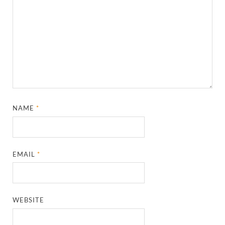
NAME
*
EMAIL
*
WEBSITE