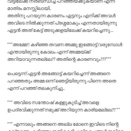
വീട്ടിലേക്ക് നിർബന്ധിച്ച് പറഞ്ഞയക്കുകയാണ് എന്ന്
മാത്രം മനസ്സിലായി..
അതിനു പറയുന്ന കാരണം ഏട്ടനും എനിക്ക് അവൾ
അവിടെ നിൽക്കുന്നത് പ്രശ്നമാകും എന്നതായിരുന്നു
ഏട്ടൻ അത് കേട്ട് അടുക്കളയിലേക്ക് കയറിച്ചെന്നു…
“””അമ്മേ!! കഴിഞ്ഞ തവണ അമ്മു ഇങ്ങോട്ട് വരുമ്പോൾ
എന്തായിരുന്നു കോലം എന്ന് അമ്മയ്ക്ക്
അറിയാവുന്നതല്ലേ?? അതിന്റെ കാരണവും???”””
പെട്ടെന്ന് ഏട്ടൻ അങ്ങോട്ട് കയറിച്ചെന്ന് അങ്ങനെ
പറഞ്ഞതും അമ്മ ഒന്ന് ഞെട്ടിയിരുന്നു പിന്നെ അതെ
എന്ന് പറഞ്ഞ് തലകുനിച്ചു..
“”” അവിടെ സന്തോഷ് കള്ളുകുടിച്ച് അവളെ
ഉപദ്രവിക്കുന്നത് നമുക്ക് അറിയുന്ന കാര്യമല്ലേ?? “”
“”” എന്നാലും അങ്ങനെ അല്ല മോനെ ഇവിടെ നിന്റെ