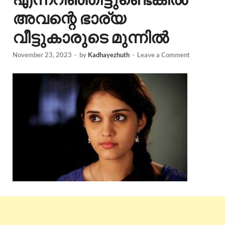
അവന്റെ ഭാര്യ
വീട്ടുകാരുടെ മുന്നിൽ
November 23, 2023
-
by
Kadhayezhuth
-
Leave a Comment