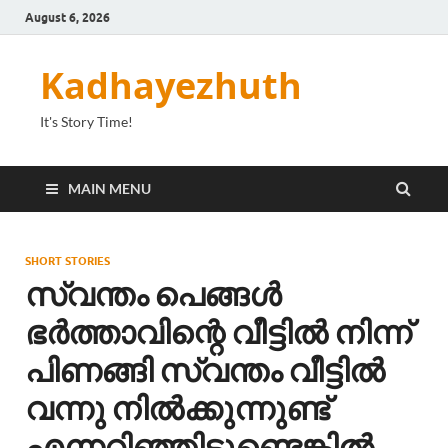
August 6, 2026
Kadhayezhuth
It's Story Time!
MAIN MENU
SHORT STORIES
സ്വന്തം പെങ്ങൾ
ഭർത്താവിന്റെ വീട്ടിൽ നിന്ന്
പിണങ്ങി സ്വന്തം വീട്ടിൽ
വന്നു നിൽക്കുന്നുണ്ട്
എന്നറിഞ്ഞിട്ടുണ്ടെങ്കിൽ