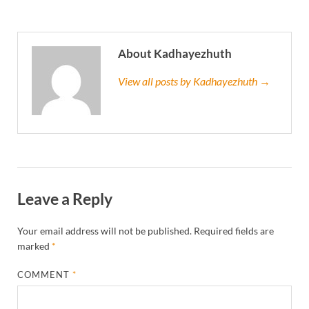
About Kadhayezhuth
View all posts by Kadhayezhuth →
Leave a Reply
Your email address will not be published.
Required fields are
marked
*
COMMENT
*