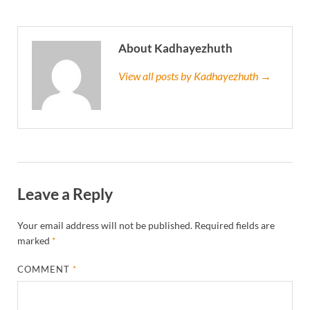
About Kadhayezhuth
View all posts by Kadhayezhuth →
Leave a Reply
Your email address will not be published.
Required fields are
marked
*
COMMENT
*