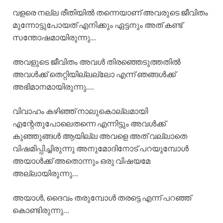
വളരെ നല്ല രീതിയിൽ തന്നെയാണ് അവരുടെ ജീവിതം
മുന്നോട്ടുപോയത് എനിക്കും ഏട്ടനും അത് കണ്ട്
സന്തോഷമായിരുന്നു…
അവളുടെ ജീവിതം അവൾ തിരഞ്ഞെടുത്തതിൽ
അവൾക്ക് തെറ്റിയില്ലല്ലോ എന്ന് ഞങ്ങൾക്ക്
അഭിമാനമായിരുന്നു….
വിവാഹം കഴിഞ്ഞ് നാലുകൊല്ലമായി
എന്റേതുപോലെതന്നെ എന്നിട്ടും അവൾക്ക്
കുഞ്ഞുങ്ങൾ ആയില്ല അവളെ അത് വല്ലാതെ
വിഷമിപ്പിച്ചിരുന്നു അനുമോദിനോട് പറയുമ്പോൾ
അയാൾക്ക് അതൊന്നും ഒരു വിഷയമേ
അല്ലായിരുന്നു…
അയാൾ, ദൈവം തരുമ്പോൾ തരട്ടെ എന്ന് പറഞ്ഞ്
കൊണ്ടിരുന്നു…