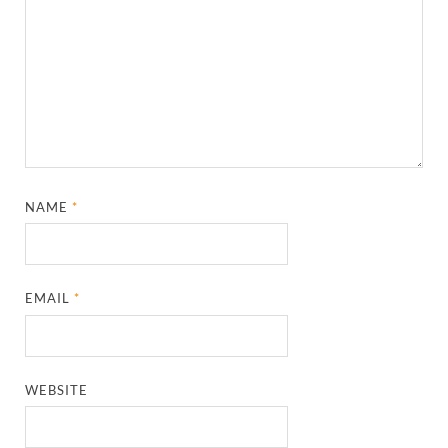
NAME
*
EMAIL
*
WEBSITE