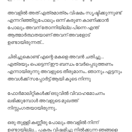
അവളിൽ അത് എത്രമാത്രം വിഷമം സൃഷ്ടിക്കുന്നുണ്ട്
എന്നറിഞ്ഞിട്ടുപോലും ഒന്ന് കരുണ കാണിക്കാൻ
പോലും അവന് തോന്നിയില്ല പിന്നെ എന്ത്
ആത്മാർത്ഥതയാണ് അവന് അവളോട്
ഉണ്ടായിരുന്നത്…
ചിരിച്ചുകൊണ്ട് എന്റെ മകളെ അവൻ ചതിച്ചു…
എത്രയും പെട്ടെന്ന് ഈ ബന്ധം വേർപ്പെടുത്തണം
എന്നായിരുന്നു അവളുടെ തീരുമാനം.. ഞാനും ഏട്ടനും
അവൾക്ക് സപ്പോർട്ട് ആയി കൂടെ നിന്നു
ഫോർമാലിറ്റികൾക്ക് ഒടുവിൽ വിവാഹമോചനം
ലഭിക്കുമ്പോൾ അവളുടെ മുഖത്ത്
നിസ്സംഗതയായിരുന്നു..
ഒരു തുള്ളി കണ്ണീരു പോലും അവളിൽ നിന്ന്
ഉണ്ടായില്ല… പകരം വിഷമിച്ചു നിൽക്കുന്ന ഞങ്ങളെ