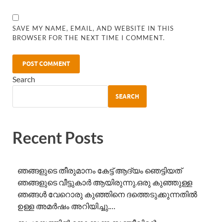
SAVE MY NAME, EMAIL, AND WEBSITE IN THIS
BROWSER FOR THE NEXT TIME I COMMENT.
Search
SEARCH
Recent Posts
ഞങ്ങളുടെ തീരുമാനം കേട്ട് ആദ്യം ഞെട്ടിയത്
ഞങ്ങളുടെ വീട്ടുകാർ ആയിരുന്നു.ഒരു കുഞ്ഞുള്ള
ഞങ്ങൾ വേറൊരു കുഞ്ഞിനെ ദത്തെടുക്കുന്നതിൽ
ഉള്ള അമർഷം അറിയിച്ചു.…