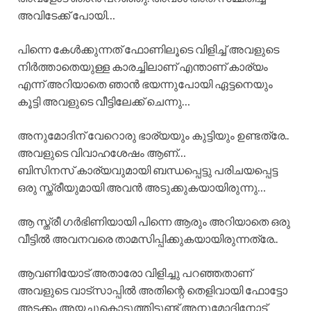
അവിടേക്ക് പോയി…
പിന്നെ കേൾക്കുന്നത് ഫോണിലൂടെ വിളിച്ച് അവളുടെ
നിർത്താതെയുള്ള കാരച്ചിലാണ് എന്താണ് കാര്യം
എന്ന് അറിയാതെ ഞാൻ ഭയന്നുപോയി ഏട്ടനെയും
കൂട്ടി അവളുടെ വീട്ടിലേക്ക് ചെന്നു…
അനുമോദിന് വേറൊരു ഭാര്യയും കുട്ടിയും ഉണ്ടത്രേ..
അവളുടെ വിവാഹശേഷം ആണ്…
ബിസിനസ് കാര്യവുമായി ബന്ധപ്പെട്ടു പരിചയപ്പെട്ട
ഒരു സ്ത്രീയുമായി അവൻ അടുക്കുകയായിരുന്നു…
ആ സ്ത്രീ ഗർഭിണിയായി പിന്നെ ആരും അറിയാതെ ഒരു
വീട്ടിൽ അവനവരെ താമസിപ്പിക്കുകയായിരുന്നത്രേ..
ആവണിയോട് അതാരോ വിളിച്ചു പറഞ്ഞതാണ്
അവളുടെ വാട്സാപ്പിൽ അതിന്റെ തെളിവായി ഫോട്ടോ
അടക്കം അയച്ചുകൊടുത്തിട്ടുണ്ട് അനുമോദിനോട്