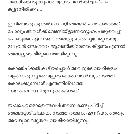
വാങ്ങിക്കൊടുക്കും അവളുടെ വാശിക്ക് എല്ലാം
കൂട്ടുനിൽക്കും…
ഇനിയൊരു കുഞ്ഞിനെ പറ്റി ഞങ്ങൾ ചിന്തിക്കാത്തത്
പോലും അവൾക്ക് വേണ്ടിയിട്ടാണ് സ്നേഹം പങ്കുവെച്ചു
പോകുമോ എന്ന ഭയം ഞങ്ങളുടെ രണ്ടുപേരുടെയും
മുഴുവൻ സ്നേഹവും ആവണിക്ക് മാത്രം കിട്ടണം എന്നത്
ഞങ്ങളുടെ തീരുമാനമായിരുന്നു…
കൊഞ്ചിക്കൽ കൂടിയപ്പോൾ അവളുടെ വാശികളും
വളർന്നിരുന്നു അവളുടെ ഓരോ വാശിയും നടത്തി
കൊടുക്കുമ്പോൾ എന്തന്നില്ലാത്ത
സന്തോഷമായിരുന്നു ഞങ്ങൾക്ക്..
ഇഷ്ടപ്പെട്ട ഒരാളെ അവൾ തന്നെ കണ്ടു പിടിച്ച്
ഞങ്ങളോട് വിവാഹം നടത്തി തരണം എന്ന് പറഞ്ഞതും
അവളുടെ ഒരുതരം വാശിയായിരുന്നു..