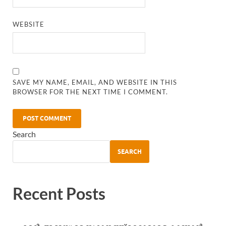
WEBSITE
SAVE MY NAME, EMAIL, AND WEBSITE IN THIS
BROWSER FOR THE NEXT TIME I COMMENT.
Search
SEARCH
Recent Posts