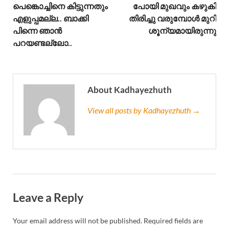
പെങ്കൊച്ചിനെ കിട്ടുന്നതും
പോയി മുഖവും കഴുകി
എളുപ്പമല്ല.. ബാക്കി
തിരിച്ചു വരുമ്പോൾ മുറി
പിന്നെ ഞാൻ
ശൂന്യമായിരുന്നു
പറയണ്ടല്ലോ..
About Kadhayezhuth
View all posts by Kadhayezhuth →
Leave a Reply
Your email address will not be published.
Required fields are