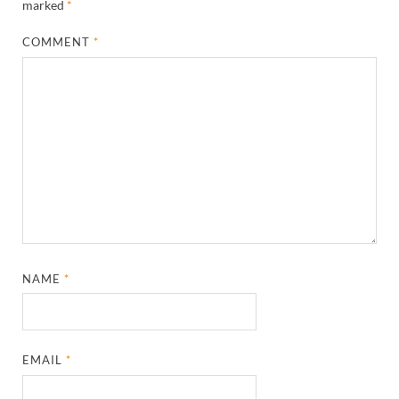
marked
*
COMMENT
*
NAME
*
EMAIL
*