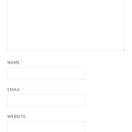
NAME
*
EMAIL
*
WEBSITE