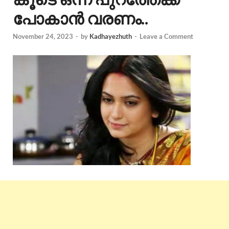
പോകാൻ വരണം..
November 24, 2023
-
by
Kadhayezhuth
-
Leave a Comment