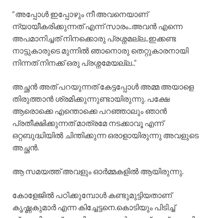
“അപ്പോൾ ഇപ്പോഴും നീ അവനെയാണ്
ന്യായീകരിക്കുന്നത് എന്ന് സാരം..അവൻ എന്നെ
അപമാനിച്ചത് നിനക്കൊരു പ്രശ്നമല്ല..ഇക്കണ്ട
നാട്ടുകാരുടെ മുന്നിൽ ഞാനൊരു തെറ്റുകാരനായി
നിന്നത് നിനക്ക് ഒരു പ്രശ്നമേയല്ല..”
അച്ഛൻ അത് പറയുന്നത് കേട്ടപ്പോൾ അമ്മ അയാളെ
തിരുത്താൻ ശ്രമിക്കുന്നുണ്ടായിരുന്നു. പക്ഷേ
ആരൊക്കെ എന്തൊക്കെ പറഞ്ഞാലും ഞാൻ
പ്രതീക്ഷിക്കുന്നത് മാത്രമേ നടക്കാവൂ എന്ന്
ഒറ്റബുദ്ധിയിൽ ചിന്തിക്കുന്ന ഒരാളായിരുന്നു അവളുടെ
അച്ഛൻ.
ആ സമയത്ത് അവളും ഓർമ്മകളിൽ ആയിരുന്നു.
കോളേജിൽ പഠിക്കുമ്പോൾ കണ്ടുമുട്ടിയതാണ്
കൃഷ്ണകുമാർ എന്ന കിച്ചേട്ടനെ.കൊടിയും പിടിച്ച്