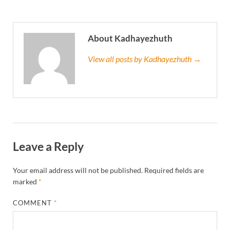
About Kadhayezhuth
View all posts by Kadhayezhuth →
Leave a Reply
Your email address will not be published.
Required fields are
marked
*
COMMENT
*