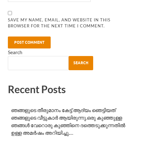
SAVE MY NAME, EMAIL, AND WEBSITE IN THIS
BROWSER FOR THE NEXT TIME I COMMENT.
Search
SEARCH
Recent Posts
ഞങ്ങളുടെ തീരുമാനം കേട്ട് ആദ്യം ഞെട്ടിയത്
ഞങ്ങളുടെ വീട്ടുകാർ ആയിരുന്നു.ഒരു കുഞ്ഞുള്ള
ഞങ്ങൾ വേറൊരു കുഞ്ഞിനെ ദത്തെടുക്കുന്നതിൽ
ഉള്ള അമർഷം അറിയിച്ചു.…