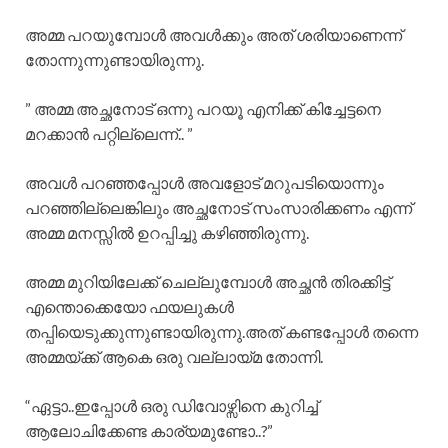
അമ്മ പറയുമ്പോൾ അവൾക്കും അത് ശരിയാണെന്ന്
തോന്നുന്നുണ്ടായിരുന്നു.
” അമ്മ അച്ഛനോട് ഒന്നു പറയൂ എനിക്ക് കിച്ചേട്ടനെ
മറക്കാൻ പറ്റില്ലെന്ന്.. ”
അവൾ പറഞ്ഞപ്പോൾ അവളോട് മറുപടിയൊന്നും
പറഞ്ഞില്ലെങ്കിലും അച്ഛനോട് സംസാരിക്കണം എന്ന്
അമ്മ മനസ്സിൽ ഉറപ്പിച്ചു കഴിഞ്ഞിരുന്നു.
അമ്മ മുറിയിലേക്ക് ചെല്ലുമ്പോൾ അച്ഛൻ തിരക്കിട്ട്
എന്തൊക്കെയോ ഫയലുകൾ
തപ്പിയെടുക്കുന്നുണ്ടായിരുന്നു.അത് കണ്ടപ്പോൾ തന്നെ
അമ്മയ്ക്ക് ആകെ ഒരു വല്ലായ്മ തോന്നി.
“ഏട്ടാ..ഇപ്പോൾ ഒരു ഡിവോഴ്സിനെ കുറിച്ച്
ആലോചിക്കേണ്ട കാര്യമുണ്ടോ..?”