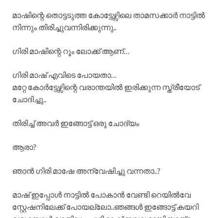
മാഷിന്റെ തൊട്ടടുത്ത കോട്ടേഴ്സിലെ താമസക്കാർ നാട്ടിൽ
നിന്നും തിരിച്ചുവന്നിരിക്കുന്നു..
ഗിരി മാഷിന്റെ റൂം ലോക്ക് ആണ്…
ഗിരി മാഷ് എവിടെ പോയതാ…
മറ്റേ കോർട്ടേഴ്സിന്റെ വരാന്തയിൽ ഇരിക്കുന്ന സ്ത്രീയോട്
ചോദിച്ചു..
തിരിച്ച് അവർ ഇങ്ങോട്ട് ഒരു ചോദ്യം
ആരാ?
ഞാൻ ഗിരി മാഷേ അന്വേഷിച്ചു വന്നതാ..?
മാഷ് ഇപ്പോൾ നാട്ടിൽ പോകാൻ വേണ്ടി റെയിൽവേ
സ്റ്റേഷനിലേക്ക് പോയല്ലോ..ഞങ്ങൾ ഇങ്ങോട്ട് കയറി