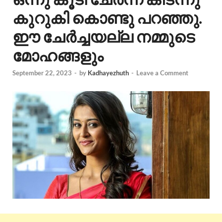
കുറുകി കൊണ്ടു പറഞ്ഞു.
ഈ ചേർച്ചയല്ല നമ്മുടെ
മോഹങ്ങളും
September 22, 2023
-
by
Kadhayezhuth
-
Leave a Comment