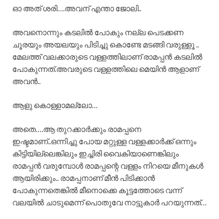
ഓ അത് ശരി….അവന് എന്താ ജോലി..
അവനൊന്നും കടലിൽ പോകും നല്ല പെടക്കണ
ചൂരയും അയലയും പിടിച്ചു കൊണ്ടേ മടങ്ങി വരുള്ളൂ ..
മേലത്ത് വലക്കാരുടെ വള്ളത്തിലാണ് രാമപ്പൻ കടലിൽ
പോകുന്നത്.അവരുടെ വള്ളത്തിലെ മെയിൻ ആളാണ്
അവൻ..
ആളു കൊള്ളാമല്ലോ…
അതെ….ആ തുറക്കാർക്കും രാമപ്പനെ
ഇഷ്ടമാണ്..ഒന്നിച്ചു പോയ മറ്റുള്ള വള്ളക്കാർക്ക് ഒന്നും
കിട്ടിയില്ലെങ്കിലും ഇച്ചിരി വൈകിയാണെങ്കിലും
രാമപ്പൻ വരുമ്പോൾ രാമപ്പന്റെ വള്ളം നിറയെ മീനുകൾ
ആയിരിക്കും.. രാമപ്പനാണ് മീൻ പിടിക്കാൻ
പോകുന്നതെങ്കിൽ മീനൊക്കെ കൂട്ടത്തോടെ വന്ന്
വലയിൽ ചാടുമെന്ന് പൊതുവേ നാട്ടുകാർ പറയുന്നത്…