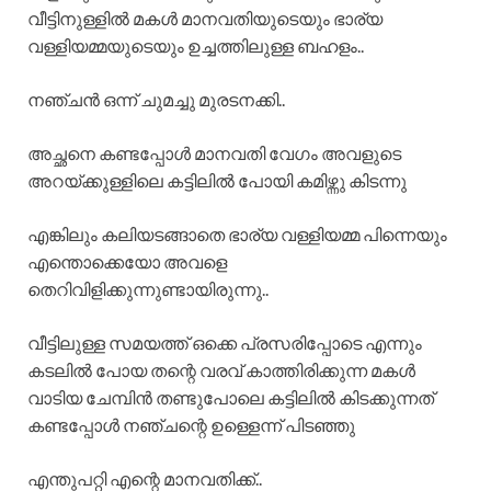
വീട്ടിനുള്ളിൽ മകൾ മാനവതിയുടെയും ഭാര്യ
വള്ളിയമ്മയുടെയും ഉച്ചത്തിലുള്ള ബഹളം..
നഞ്ചൻ ഒന്ന് ചുമച്ചു മുരടനക്കി..
അച്ഛനെ കണ്ടപ്പോൾ മാനവതി വേഗം അവളുടെ
അറയ്ക്കുള്ളിലെ കട്ടിലിൽ പോയി കമിഴ്ന്നു കിടന്നു
എങ്കിലും കലിയടങ്ങാതെ ഭാര്യ വള്ളിയമ്മ പിന്നെയും
എന്തൊക്കെയോ അവളെ
തെറിവിളിക്കുന്നുണ്ടായിരുന്നു..
വീട്ടിലുള്ള സമയത്ത് ഒക്കെ പ്രസരിപ്പോടെ എന്നും
കടലിൽ പോയ തന്റെ വരവ് കാത്തിരിക്കുന്ന മകൾ
വാടിയ ചേമ്പിൻ തണ്ടുപോലെ കട്ടിലിൽ കിടക്കുന്നത്
കണ്ടപ്പോൾ നഞ്ചന്റെ ഉള്ളെന്ന് പിടഞ്ഞു
എന്തുപറ്റി എന്റെ മാനവതിക്ക്..