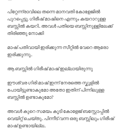
പിറ്റേന്ന്രാവിലെ തന്നെ മാനവതി കോളേജിൽ
പുറപ്പെട്ടു. ഗിരീഷ് മാഷിനെ എന്നും കയറാറുള്ള
ബസ്സിൽ കയറി.. അവൾ പതിയെ ബസ്സിനുള്ളിലേക്ക്
തിരിഞ്ഞു നോക്കി
മാഷ് പതിവായി ഇരിക്കുന്ന സീറ്റിൽ വേറെ ആരോ
ഇരിക്കുന്നു..
ആ ബസ്സിൽ ഗിരീഷ് മാഷ് ഇല്ലായിരുന്നു
ഈശ്വര ഗിരി മാഷ് ഇന്ന് നേരത്തെ സ്കൂളിൽ
പോയിട്ടുണ്ടാകുമോ അതോ ഇതിന് പിന്നിലുള്ള
ബസ്സിൽ ഉണ്ടാകുമോ?
അവൾ കുറെ സമയം കൂടി കോളേജ് ബസ്റ്റോപ്പിൽ
വെയിറ്റ് ചെയ്തു.. പിന്നീട് വന്ന ഒരു ബസ്സിലും ഗിരീഷ്
മാഷ് ഉണ്ടായില്ല..