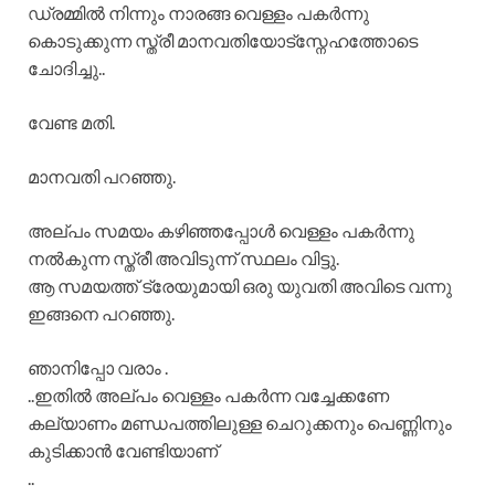
ഡ്രമ്മിൽ നിന്നും നാരങ്ങ വെള്ളം പകർന്നു
കൊടുക്കുന്ന സ്ത്രീ മാനവതിയോട്സ്നേഹത്തോടെ
ചോദിച്ചു..
വേണ്ട മതി.
മാനവതി പറഞ്ഞു.
അല്പം സമയം കഴിഞ്ഞപ്പോൾ വെള്ളം പകർന്നു
നൽകുന്ന സ്ത്രീ അവിടുന്ന് സ്ഥലം വിട്ടു.
ആ സമയത്ത് ട്രേയുമായി ഒരു യുവതി അവിടെ വന്നു
ഇങ്ങനെ പറഞ്ഞു.
ഞാനിപ്പോ വരാം .
..ഇതിൽ അല്പം വെള്ളം പകർന്ന വച്ചേക്കണേ
കല്യാണം മണ്ഡപത്തിലുള്ള ചെറുക്കനും പെണ്ണിനും
കുടിക്കാൻ വേണ്ടിയാണ്
..