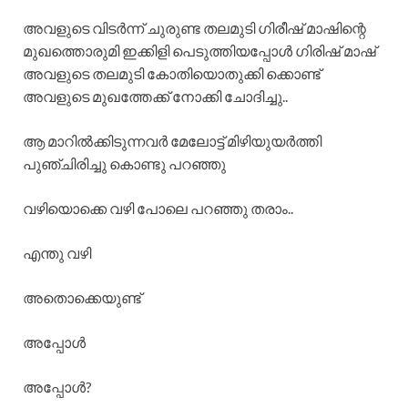
അവളുടെ വിടർന്ന് ചുരുണ്ട തലമുടി ഗിരീഷ് മാഷിന്റെ
മുഖത്തൊരുമി ഇക്കിളി പെടുത്തിയപ്പോൾ ഗിരിഷ് മാഷ്
അവളുടെ തലമുടി കോതിയൊതുക്കി ക്കൊണ്ട്
അവളുടെ മുഖത്തേക്ക് നോക്കി ചോദിച്ചു..
ആ മാറിൽക്കിടുന്നവർ മേലോട്ട് മിഴിയുയർത്തി
പുഞ്ചിരിച്ചു കൊണ്ടു പറഞ്ഞു
വഴിയൊക്കെ വഴി പോലെ പറഞ്ഞു തരാം..
എന്തു വഴി
അതൊക്കെയുണ്ട്
അപ്പോൾ
അപ്പോൾ?