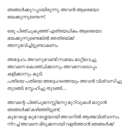
ഞങ്ങൾക്കുറപ്പായിരുന്നു, അവൻ ആരെയോ
ഭയക്കുന്നുണ്ടെന്ന്.
ഒരു പിഞ്ചുകുഞ്ഞ് എത്രയധികം ആരെയോ
ഭയക്കുന്നുണ്ടെങ്കിൽ അത്രയ്ക്ക്
അനുഭവിച്ചിട്ടുണ്ടാകണം.
അദ്ദേഹം അവനുവേണ്ടി സമയം മാറ്റിവെച്ചു
അവനെ കൊഞ്ചിക്കാനും അവനോടൊപ്പം
കളിക്കാനും കൂടി.
പതിയെ പതിയെ അദ്ദേഹത്തെയും അവൻ വിശ്വസിച്ചു
തുടങ്ങി, സ്നേഹിച്ചു തുടങ്ങി….
അവന്റെ പിഞ്ചുമനസ്സിനേറ്റ മുറിവുകൾ മാറ്റാൻ
ഞങ്ങൾക്ക് കഴിഞ്ഞിട്ടുണ്ട്.
കുറേശ്ശെ കുറേശ്ശെയായി അവനിൽ ആത്മവിശ്വാസം
നിറച്ച് അവനെ മിടുക്കനായി വളർത്താൻ ഞങ്ങൾക്ക്