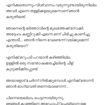
എനിക്കതൊന്നും വിശ്വാസം വരുന്നുണ്ടായിരുന്നില്ല.
അവർ എന്നെ തള്ളിക്കളയുമെന്നാണ് ഞാൻ
കരുതിയത്.
ഞാനെന്റെ ഭർത്താവിന്റെ മുഖത്തേക്ക് നോക്കി.
അദ്ദേഹം കണ്ണിറുക്കി എന്നെ ഒന്ന് ചിരിച്ചു കാണിച്ചു.
എന്താടീ…. ഞാൻ നിന്നെ വേണ്ടെന്ന് വയ്ക്കുമെന്ന്
കരുതിയോ??
എനിക്ക് മറുപടി പറയാൻ കഴിഞ്ഞില്ല.
ഉള്ളിൽ ഒരു സന്തോഷക്കരച്ചിലിന്റെ ചീള്
കുടുങ്ങിക്കിടപ്പുണ്ട്.
അയാളോട് ചേർന്ന് നിൽക്കുമ്പോൾ എനിക്ക് തോന്നി.
ഞാൻ ഭാഗ്യവതി തന്നെയാണെന്ന്…
പിന്നെയെല്ലാം പെട്ടന്നായിരുന്നു.
ഞങ്ങൾ കുഞ്ഞിനെ അഡോപ്റ്റ് ചെയ്യാനുള്ള