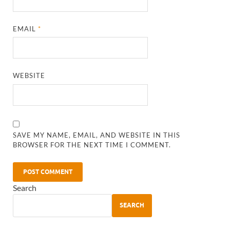
EMAIL
*
WEBSITE
SAVE MY NAME, EMAIL, AND WEBSITE IN THIS
BROWSER FOR THE NEXT TIME I COMMENT.
Search
SEARCH