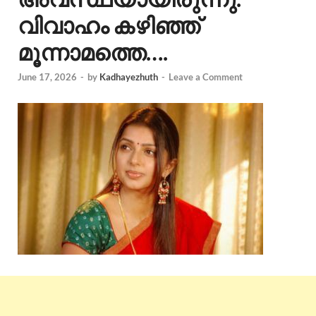
വിവാഹം കഴിഞ്ഞ്
മൂന്നാമത്തെ….
June 17, 2026
-
by
Kadhayezhuth
-
Leave a Comment