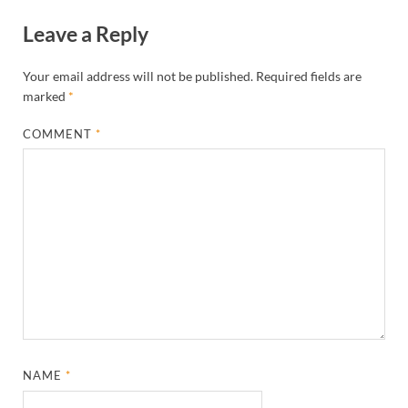
Leave a Reply
Your email address will not be published.
Required fields are
marked
*
COMMENT
*
NAME
*