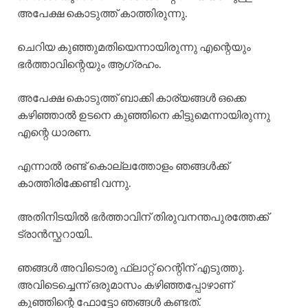
അപേക്ഷ കൊടുത്ത് കാത്തിരുന്നു.
ചെറിയ കുഞ്ഞുമതിയെന്നായിരുന്നു എന്റെയും
ഭർത്താവിന്റെയും ആഗ്രഹം.
അപേക്ഷ കൊടുത്ത് ബാക്കി കാര്യങ്ങൾ ഒക്കെ
കഴിഞ്ഞാൽ ഉടനെ കുഞ്ഞിനെ കിട്ടുമെന്നായിരുന്നു
എന്റെ ധാരണ.
എന്നാൽ രണ്ട് കൊല്ലത്തോളം ഞങ്ങൾക്ക്
കാത്തിരിക്കേണ്ടി വന്നു.
അതിനിടയിൽ ഭർത്താവിന് തിരുവനന്തപുരത്തേക്ക്
ട്രാൻസ്ഫറായി..
ഞങ്ങൾ അവിടൊരു ഫ്ലാറ്റ് റെന്റിന് എടുത്തു.
അവിടെച്ചെന്ന് ഒരുമാസം കഴിഞ്ഞപ്പോഴാണ്
കുഞ്ഞിന്റെ ഫോട്ടോ ഞങ്ങൾ കണ്ടത്.