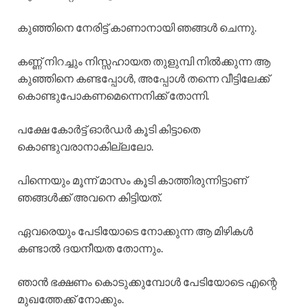
കുഞ്ഞിനെ നേരിട്ട് കാണാനായി ഞങ്ങൾ ചെന്നു.
കണ്ണ് നിറച്ചും നിസ്സഹായത തുളുമ്പി നിൽക്കുന്ന ആ
കുഞ്ഞിനെ കണ്ടപ്പോൾ, അപ്പോൾ തന്നെ വീട്ടിലേക്ക്
കൊണ്ടുപോകണമെന്നെനിക്ക് തോന്നി.
പക്ഷേ കോർട്ട് ഓർഡർ കൂടി കിട്ടാതെ
കൊണ്ടുവരാനാകില്ലലോ.
പിന്നെയും മൂന്ന് മാസം കൂടി കാത്തിരുന്നിട്ടാണ്
ഞങ്ങൾക്ക് അവനെ കിട്ടിയത്.
ഏവരെയും പേടിയോടെ നോക്കുന്ന ആ മിഴികൾ
കണ്ടാൽ ദയനീയത തോന്നും.
ഞാൻ ഭക്ഷണം കൊടുക്കുമ്പോൾ പേടിയോടെ എന്റെ
മുഖത്തേക്ക് നോക്കും.