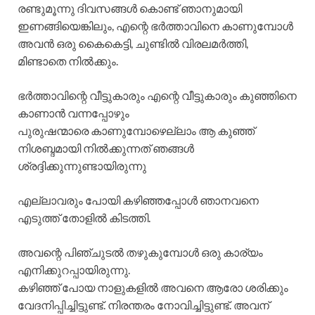
രണ്ടുമൂന്നു ദിവസങ്ങൾ കൊണ്ട് ഞാനുമായി
ഇണങ്ങിയെങ്കിലും, എന്റെ ഭർത്താവിനെ കാണുമ്പോൾ
അവൻ ഒരു കൈകെട്ടി, ചുണ്ടിൽ വിരലമർത്തി,
മിണ്ടാതെ നിൽക്കും.
ഭർത്താവിന്റെ വീട്ടുകാരും എന്റെ വീട്ടുകാരും കുഞ്ഞിനെ
കാണാൻ വന്നപ്പോഴും
പുരുഷന്മാരെ കാണുമ്പോഴെല്ലാം ആ കുഞ്ഞ്
നിശബ്ദമായി നിൽക്കുന്നത് ഞങ്ങൾ
ശ്രദ്ദിക്കുന്നുണ്ടായിരുന്നു
എല്ലാവരും പോയി കഴിഞ്ഞപ്പോൾ ഞാനവനെ
എടുത്ത് തോളിൽ കിടത്തി.
അവന്റെ പിഞ്ചുടൽ തഴുകുമ്പോൾ ഒരു കാര്യം
എനിക്കുറപ്പായിരുന്നു.
കഴിഞ്ഞ് പോയ നാളുകളിൽ അവനെ ആരോ ശരിക്കും
വേദനിപ്പിച്ചിട്ടുണ്ട്. നിരന്തരം നോവിച്ചിട്ടുണ്ട്. അവന്