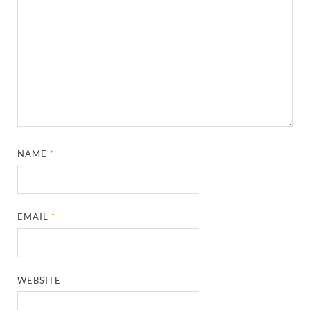
NAME
*
EMAIL
*
WEBSITE