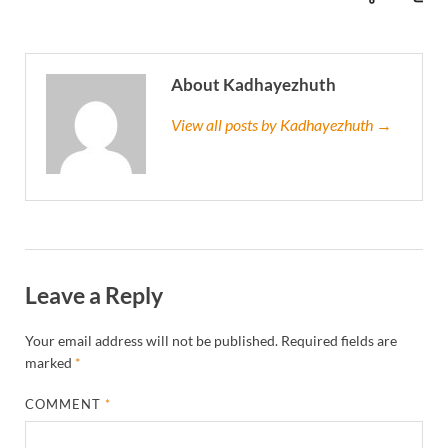
About Kadhayezhuth
View all posts by Kadhayezhuth →
Leave a Reply
Your email address will not be published.
Required fields are
marked
*
COMMENT
*