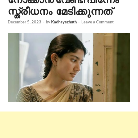
സ്ത്രീധനം മേടിക്കുന്നത്
December 5, 2023
-
by
Kadhayezhuth
-
Leave a Comment