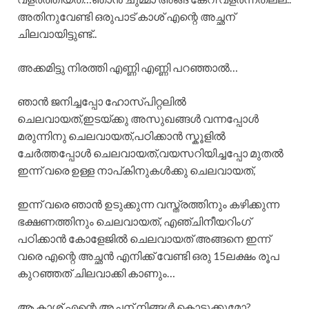
അതിനുവേണ്ടി ഒരുപാട് കാശ് എന്റെ അച്ഛന്
ചിലവായിട്ടുണ്ട്..
അക്കമിട്ടു നിരത്തി എണ്ണി എണ്ണി പറഞ്ഞാൽ…
ഞാൻ ജനിച്ചപ്പോ ഹോസ്പിറ്റലിൽ
ചെലവായത്,ഇടയ്ക്കു അസുഖങ്ങൾ വന്നപ്പോൾ
മരുന്നിനു ചെലവായത്,പഠിക്കാൻ സ്കൂളിൽ
ചേർത്തപ്പോൾ ചെലവായത്,വയസറിയിച്ചപ്പോ മുതൽ
ഇന്ന് വരെ ഉള്ള നാപ്കിനുകൾക്കു ചെലവായത്,
ഇന്ന് വരെ ഞാൻ ഉടുക്കുന്ന വസ്ത്രത്തിനും കഴിക്കുന്ന
ഭക്ഷണത്തിനും ചെലവായത്, എഞ്ചിനീയറിംഗ്
പഠിക്കാൻ കോളേജിൽ ചെലവായത് അങ്ങനെ ഇന്ന്
വരെ എന്റെ അച്ഛൻ എനിക്ക് വേണ്ടി ഒരു 15ലക്ഷം രൂപ
കുറഞ്ഞത് ചിലവാക്കി കാണും…
ആ കാശ് എന്റെ അച്ഛന് നിങ്ങൾ കൊടുക്കുമോ?