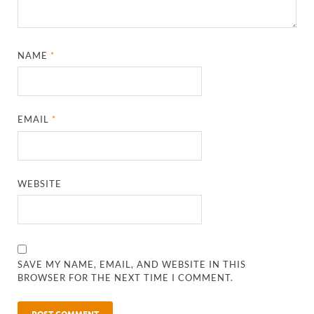
NAME
*
EMAIL
*
WEBSITE
SAVE MY NAME, EMAIL, AND WEBSITE IN THIS
BROWSER FOR THE NEXT TIME I COMMENT.