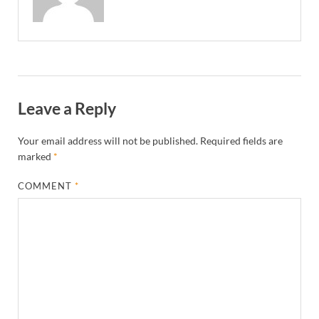
Leave a Reply
Your email address will not be published.
Required fields are
marked
*
COMMENT
*