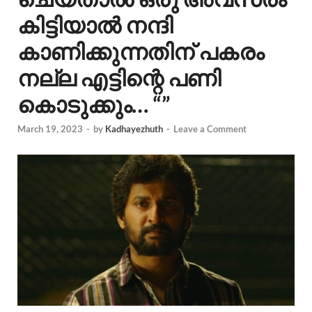
കിട്ടിയാൽ നന്ദി
കാണിക്കുന്നതിന് പകരം
നല്ല എട്ടിന്റെ പണി
കൊടുക്കും… “”
March 19, 2023
-
by
Kadhayezhuth
-
Leave a Comment