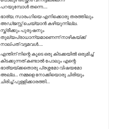
പറയുമ്പോൾ തന്നെ….
ഭാര്യ, സാരംഗിയെ എനിക്കൊരു തരത്തിലും
അഡ്ജസ്റ്റ് ചെയ്യാൻ കഴിയുന്നില്ല.
സ്ത്രീക്കും പുരുഷനും
തുല്യപ്രാധാന്യമാണെന്ന് നാഴികയ്ക്ക്
നാല്പത് വട്ടമവൾ….
എന്തിന് നിന്റെ കൂടെ ഒരു കിടക്കയിൽ ഒരുമിച്ച്
കിടക്കുന്നത് കണ്ടാൽ പോലും എന്റെ
ഭാര്യയ്ക്കതൊരു പ്രശ്നമോ വിഷയമോ
അല്ല… നമ്മളെ നോക്കിയൊരു ചിരിയും
ചിരിച്ച് പുള്ളിക്കാരത്തി…