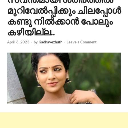
മുറിവേൽപ്പിക്കും ചിലപ്പോൾ
കണ്ടു നിൽക്കാൻ പോലും
കഴിയില്ല..
April 6, 2023
-
by
Kadhayezhuth
-
Leave a Comment