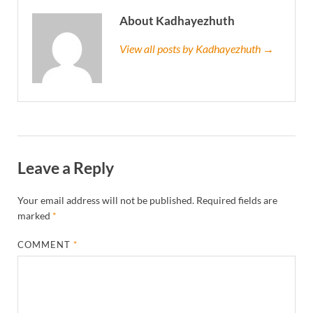
About Kadhayezhuth
View all posts by Kadhayezhuth →
Leave a Reply
Your email address will not be published.
Required fields are
marked
*
COMMENT
*