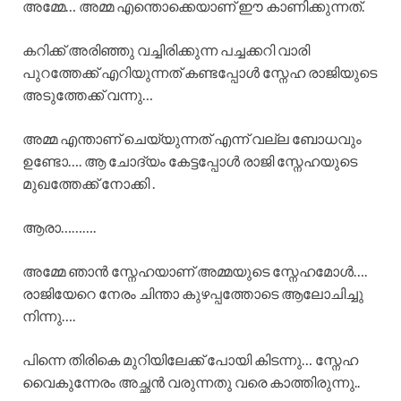
അമ്മേ… അമ്മ എന്തൊക്കെയാണ് ഈ കാണിക്കുന്നത്.
കറിക്ക് അരിഞ്ഞു വച്ചിരിക്കുന്ന പച്ചക്കറി വാരി
പുറത്തേക്ക് എറിയുന്നത് കണ്ടപ്പോൾ സ്നേഹ രാജിയുടെ
അടുത്തേക്ക് വന്നു…
അമ്മ എന്താണ് ചെയ്യുന്നത് എന്ന് വല്ല ബോധവും
ഉണ്ടോ…. ആ ചോദ്യം കേട്ടപ്പോൾ രാജി സ്നേഹയുടെ
മുഖത്തേക്ക് നോക്കി .
ആരാ……….
അമ്മേ ഞാൻ സ്നേഹയാണ് അമ്മയുടെ സ്നേഹമോൾ….
രാജിയേറെ നേരം ചിന്താ കുഴപ്പത്തോടെ ആലോചിച്ചു
നിന്നു….
പിന്നെ തിരികെ മുറിയിലേക്ക് പോയി കിടന്നു… സ്നേഹ
വൈകുന്നേരം അച്ഛൻ വരുന്നതു വരെ കാത്തിരുന്നു..