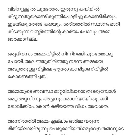
വീടിനുള്ളിൽ ചുമരോരം ഇരുന്നു കയ്യിൽ
കിട്ടുന്നതുകൊണ്ട് കുത്തിപൊളിച്ചു കൊണ്ടിരിക്കും..
ഇടയ്ക്കു തേങ്ങി കരയും.. ശരീരത്തിൽ സ്ഥാനം മാറി
കിടക്കുന്ന വസ്ത്രത്തിന്റെ കാര്യം പോലും അമ്മ
ഓർക്കാറില്ല.
ഒരുദിവസം അമ്മ വീട്ടിൽ നിന്നിറങ്ങി പുറത്തേക്കു
പോയി. അലഞ്ഞുതിരിഞ്ഞു നടന്ന അമ്മയെ
അടുത്തുള്ള വീട്ടിലെ ആരോ കണ്ടിട്ടാണ് വീട്ടിൽ
കൊണ്ടെത്തിച്ചത്.
അമ്മയുടെ അവസ്ഥ മാറ്റമില്ലാതെ തുടരുമ്പോൾ
ഒരറ്റത്തുനിന്നും അച്ഛനും രോഗിയായി തുടങ്ങി.
ജോലിക്ക് പോകാൻ കഴിയാത്ത വിധം അവശത.
അന്ന് രാത്രി അമ്മ എല്ലാം ഓർമ്മ വരുന്ന
രീതിയിലായിരുന്നു പെരുമാറിയത്.ഒരുവേള തങ്ങളുടെ