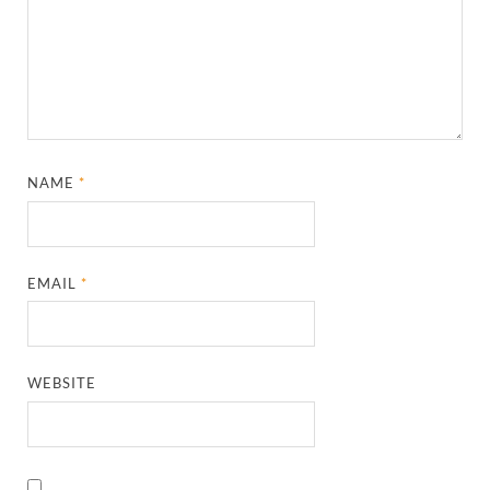
NAME
*
EMAIL
*
WEBSITE