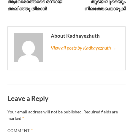
ആവേശത്തോടെ ഒന്നായി
തുടയിലൂടെയും
അലിഞ്ഞു തീരാൻ
നിലത്തേക്കൊഴുകി
About Kadhayezhuth
View all posts by Kadhayezhuth →
Leave a Reply
Your email address will not be published.
Required fields are
marked
*
COMMENT
*