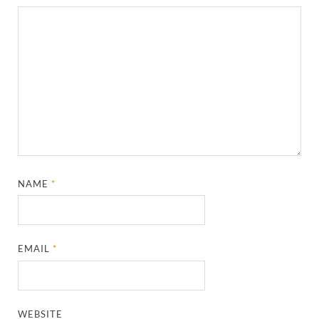
NAME
*
EMAIL
*
WEBSITE