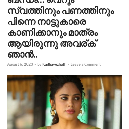
സ്വത്തിനും പണത്തിനും
പിന്നെ നാട്ടുകാരെ
കാണിക്കാനും മാത്രം
ആയിരുന്നു അവര്ക്
ഞാൻ..
August 6, 2023
-
by
Kadhayezhuth
-
Leave a Comment