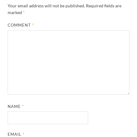
Your email address will not be published.
Required fields are
marked
*
COMMENT
*
NAME
*
EMAIL
*