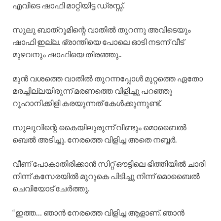
എവിടെ ഷാഫി മാറ്റിയിട്ട ഡ്രസ്സ്‌.
സുലു ബാത്‌റൂമിന്റെ വാതിൽ തുറന്നു അവിടെയും
ഷാഫി ഇല്ല. ഭ്രാന്തിയെ പോലെ ഓടി നടന്ന് വീട്
മുഴവനും ഷാഫിയെ തിരഞ്ഞു..
മുൻ വശത്തെ വാതിൽ തുറന്നപ്പോൾ മുറ്റത്തെ ഏതോ
മരച്ചില്ലയിരുന്ന് മരണത്തെ വിളിച്ചു പറഞ്ഞു
റൂഹാനിക്കിളി കരയുന്നത് കേൾക്കുന്നുണ്ട്.
സുലുവിന്റെ കൈയിലുരുന്ന് വീണ്ടും മൊബൈൽ
ബെൽ അടിച്ചു. നേരത്തെ വിളിച്ച അതെ നബ്ബർ.
വീണ് പോകാതിരിക്കാൻ സിറ്റ് ഔട്ടിലെ ഭിത്തിയിൽ ചാരി
നിന്ന് കസേരയിൽ മുറുകെ പിടിച്ചു നിന്ന് മൊബൈൽ
ചെവിയോട് ചേർത്തു.
“ഇത്ത… ഞാൻ നേരത്തെ വിളിച്ച ആളാണ്. ഞാൻ