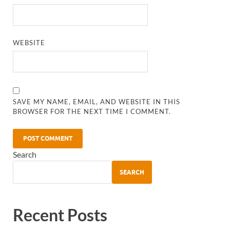
WEBSITE
SAVE MY NAME, EMAIL, AND WEBSITE IN THIS
BROWSER FOR THE NEXT TIME I COMMENT.
Search
SEARCH
Recent Posts