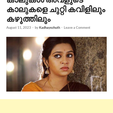
കാലുകളെ ചുറ്റി കവിളിലും
കഴുത്തിലും
August 11, 2023
-
by
Kadhayezhuth
-
Leave a Comment