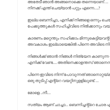
അതേടീ ഞാൻ അങ്ങനൊക്കെ തന്നെയാണ്. …
നിനക്ക് എന്ത് ചെയ്യാൻ പറ്റും എന്നെ…..?
ഇല്ല ബെന്നിച്ചാ,, എനിക്ക് നിങ്ങളെ ഒന്നു
പേക്കൂത്തുകൾ സഹിച്ചിവിടെ നിൽക്കാനും വയ
കാരണം മറ്റെന്തും സഹിക്കാം മിന്നുകെട്ടിയവന്
അവകാശം ഇല്ലായെങ്കിൽ പിന്നെ അവിടെ നിൽ
നിങ്ങൾക്ക് ഞാൻ നിങ്ങൾ നിത്യേന കാണുന്ന
എനിക്ക് വേണ്ട…. അതിനെക്കാളന്തസ് ഞാനെന്
പിന്നെ ഇവിടെ നിന്ന് പോവുന്നത് ഞാനൊറ്റയ്ക
ഒരു തുടിപ്പ് എന്റ്റെ വയറ്റിനുളളിലുണ്ട്. …
മോളെ. ..നീ….
സത്യം ആണ് ചാച്ചാ… ബെന്നിച്ചന്റ്റെ ചോര എന്റ