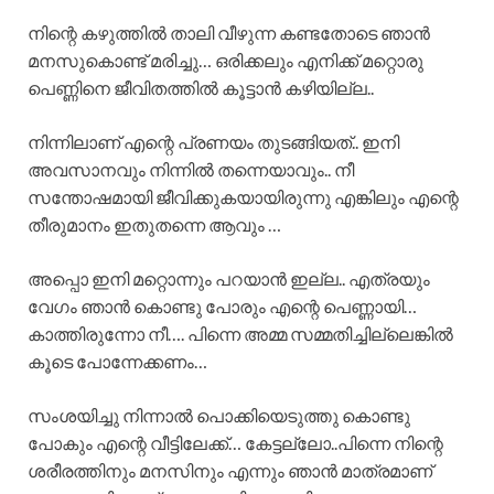
നിന്റെ കഴുത്തിൽ താലി വീഴുന്ന കണ്ടതോടെ ഞാൻ
മനസുകൊണ്ട് മരിച്ചു… ഒരിക്കലും എനിക്ക് മറ്റൊരു
പെണ്ണിനെ ജീവിതത്തിൽ കൂട്ടാൻ കഴിയില്ല..
നിന്നിലാണ് എന്റെ പ്രണയം തുടങ്ങിയത്.. ഇനി
അവസാനവും നിന്നിൽ തന്നെയാവും.. നീ
സന്തോഷമായി ജീവിക്കുകയായിരുന്നു എങ്കിലും എന്റെ
തീരുമാനം ഇതുതന്നെ ആവും …
അപ്പൊ ഇനി മറ്റൊന്നും പറയാൻ ഇല്ല.. എത്രയും
വേഗം ഞാൻ കൊണ്ടു പോരും എന്റെ പെണ്ണായി…
കാത്തിരുന്നോ നീ…. പിന്നെ അമ്മ സമ്മതിച്ചില്ലെങ്കിൽ
കൂടെ പോന്നേക്കണം…
സംശയിച്ചു നിന്നാൽ പൊക്കിയെടുത്തു കൊണ്ടു
പോകും എന്റെ വീട്ടിലേക്ക്… കേട്ടല്ലോ..പിന്നെ നിന്റെ
ശരീരത്തിനും മനസിനും എന്നും ഞാൻ മാത്രമാണ്