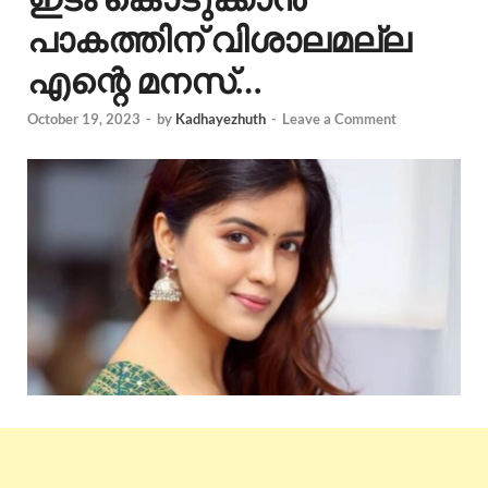
പാകത്തിന് വിശാലമല്ല
എന്റെ മനസ്…
October 19, 2023
-
by
Kadhayezhuth
-
Leave a Comment