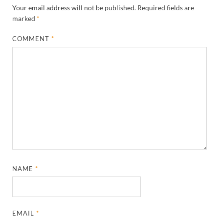
Your email address will not be published.
Required fields are
marked
*
COMMENT
*
NAME
*
EMAIL
*