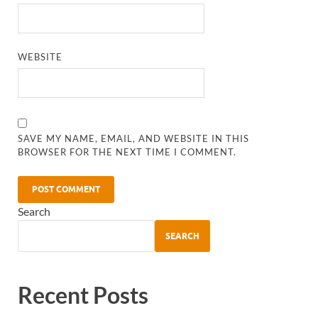
WEBSITE
SAVE MY NAME, EMAIL, AND WEBSITE IN THIS
BROWSER FOR THE NEXT TIME I COMMENT.
Search
SEARCH
Recent Posts