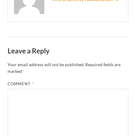
Leave a Reply
Your email address will not be published.
Required fields are
marked
*
COMMENT
*