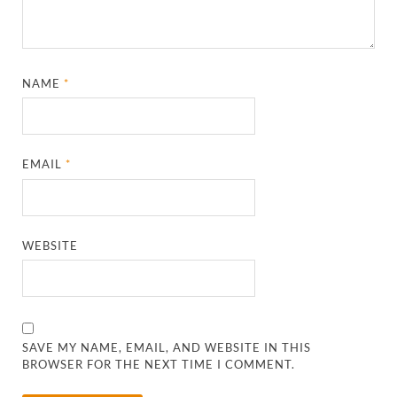
NAME
*
EMAIL
*
WEBSITE
SAVE MY NAME, EMAIL, AND WEBSITE IN THIS
BROWSER FOR THE NEXT TIME I COMMENT.