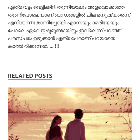
എത്ര വട്ടം വെട്ടിക്കീറി തുന്നിയാലും അളവൊക്കാത്ത
തുണിപോലെയാണ് ബന്ധങ്ങളിൽ ചില മനുഷ്യരെന്ന്
എനിക്കന്ന് തോന്നിപ്പോയി. എന്നേയും മേരിയേയും
പോലെ ഏറെ ഇഷ്ടമുണ്ടായിട്ടും ഇല്ലെന്ന് പറഞ്ഞ്
പരസ്പരം ഉടുക്കാൻ എത്ര പേരാണ് പറയാതെ
കാത്തിരിക്കുന്നത്……!!!
RELATED POSTS