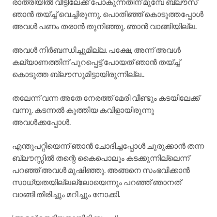
രാത്രിയിൽ വീട്ടിലേക്ക് പോകുന്നതിന് മുമ്പേ ബ്ലൗസ്
ഞാൻ തയ്ച്ച് വെച്ചിരുന്നു. പൊതിഞ്ഞ് കൊടുത്തപ്പോൾ
അവൾ പണം തരാൻ തുനിഞ്ഞു. ഞാൻ വാങ്ങിയില്ല.
അവൾ നിർബന്ധിച്ചുമില്ല. പക്ഷേ, അന്ന് അവൾ
കല്യാണത്തിന് പുറപ്പെട്ട് പോയത് ഞാൻ തയ്ച്ച്
കൊടുത്ത ബ്ലൗസുമിട്ടായിരുന്നില്ല..
തലേന്ന് വന്ന അതേ നേരത്ത് മേരി വീണ്ടും കടയിലേക്ക്
വന്നു. കടന്നൽ കുത്തിയ കവിളായിരുന്നു
അവൾക്കപ്പോൾ.
എന്തുപറ്റിയെന്ന് ഞാൻ ചോദിച്ചപ്പോൾ ചുരുക്കാൻ തന്ന
ബ്ലൗസ്സിൽ തന്റെ കൈപൊലും കടക്കുന്നില്ലെന്ന്
പറഞ്ഞ് അവൾ മുഷിഞ്ഞു. അങ്ങനെ സംഭവിക്കാൻ
സാധ്യതയില്ലല്ലോയെന്നും പറഞ്ഞ് ഞാനത്
വാങ്ങി തിരിച്ചും മറിച്ചും നോക്കി.