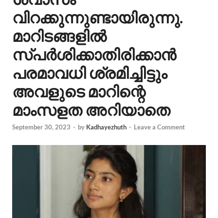
വിറക്കുന്നുണ്ടായിരുന്നു.
മാറിടങ്ങളിൽ
സ്പർശിക്കാതിരിക്കാൻ
പരമാവധി ശ്രമിച്ചിട്ടും
അവളുടെ മാറിന്റെ
മാംസളത അറിയാതെ
September 30, 2023
-
by
Kadhayezhuth
-
Leave a Comment