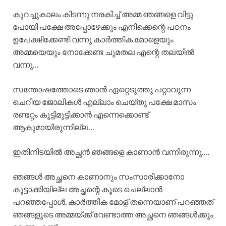
കുറച്ചുകാലം കിടന്നു നരകിച്ച് അമ്മ ഞങ്ങളെ വിട്ടു
പോയി പക്ഷേ അപ്പോഴേക്കും എനിക്കെന്റെ പഠനം
ഉപേക്ഷിക്കേണ്ടി വന്നു കാർത്തിക മോളെയും
അമ്മയെയും നോക്കേണ്ട ചുമതല എന്റെ തലയിൽ
വന്നു…
സന്തോഷത്തോടെ ഞാൻ ഏറ്റെടുത്തു പറ്റാവുന്ന
ചെറിയ ജോലികൾ എല്ലാം ചെയ്തു പക്ഷേ മാസം
രണ്ടറ്റം കൂട്ടിമുട്ടിക്കാൻ എന്നെക്കൊണ്ട്
ആകുമായിരുന്നില്ല…
ഇതിനിടയിൽ അച്ഛൻ ഞങ്ങളെ കാണാൻ വന്നിരുന്നു….
ഞങ്ങൾ അച്ഛനെ കാണാനും സംസാരിക്കാനോ
കൂട്ടാക്കിയില്ല അച്ഛന്റെ കൂടെ ചെല്ലാൻ
പറഞ്ഞപ്പോൾ, കാർത്തിക മോള് തന്നെയാണ് പറഞ്ഞത്
ഞങ്ങളുടെ അമ്മയ്ക്ക് വേണ്ടാത്ത അച്ഛനെ ഞങ്ങൾക്കും