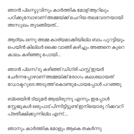
ഞാൻ പ്ലസ്ടുവിനും കാർത്തിക മോള് ആറിലും
പഠിക്കുമ്പോഴാണ് അമ്മയ്ക്ക് ചെറിയ തലവേദനയായി
അസുഖം തുടങ്ങിയത്…
ആദ്യം ഒന്നു അമ്മ കാര്യമാക്കിയില്ല ബാം പുറട്ടിയും
പെയിൻ കില്ലർ ഒക്കെ വാങ്ങി കഴിച്ചും അങ്ങനെ കുറെ
കാലം കഴിഞ്ഞു പോയി…
ഞാൻ പ്ലസ് ടു കഴിഞ്ഞ് ഡിഗ്രി ഫസ്റ്റ് ഇയർ
ചേർന്നപ്പോഴാണ് അമ്മയ്ക്ക് രോഗം കലശലായത്
ഡോക്ടറുടെ അടുത്ത് കൊണ്ടുപോയപ്പോൾ പറഞ്ഞു
ബ്രെയിൻ ട്യൂമർ ആയിരുന്നു എന്നും ഇപ്പോൾ
സ്റ്റേജുകൾ ഒരുപാട് പിന്നിട്ടിട്ടുണ്ട് ഇനിയൊരു റിക്കവറി
പ്രതീക്ഷിക്കുന്നില്ല എന്ന്….
ഞാനും കാർത്തിക മോളും ആകെ തകർന്നു