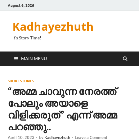
August 6, 2026
Kadhayezhuth
It's Story Time!
MAIN MENU
SHORT STORIES
“അമ്മ ചാവുന്ന നേരത്ത്
പോലും അയാളെ
വിളിക്കരുത്” എന്ന് അമ്മ
പറഞ്ഞു..
April 10, 2023
-
by
Kadhayezhuth
-
Leave a Comment