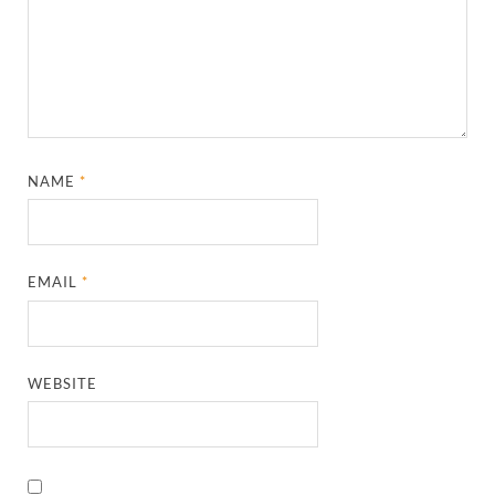
NAME
*
EMAIL
*
WEBSITE