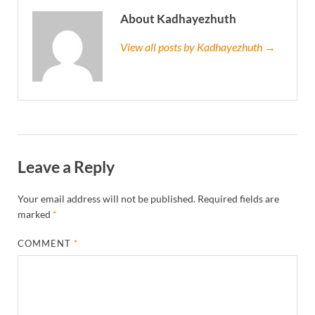
About Kadhayezhuth
View all posts by Kadhayezhuth →
Leave a Reply
Your email address will not be published.
Required fields are
marked
*
COMMENT
*