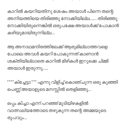
കാറിൽ കയറിയതിനു ശേഷം അയാൾ പിന്നെ തന്റെ
അനിയത്തിയെ തിരിഞ്ഞു നോക്കിയില്ല…… തിരിഞ്ഞു
നോക്കിയിരുന്നെങ്കിൽ ഒരുപക്ഷേ അയാൾക്ക് പോകാൻ
കഴിയുമായിരുന്നില്ല…
ആ അനാഥമന്ദിരത്തിലേക്ക് ആരുമില്ലാത്തവളെ
പോലെ അവൾ കയറി പോകുന്നത് കാണാൻ
ശക്തിയില്ലാതെ കാറിൽ മിഴികൾ ഇറുക്കെ ചിമ്മി
അയാൾ ഇരുന്നു…..
“”””കിച്ചേട്ടാ “”” എന്നു വിളിച്ച് കൊഞ്ചുന്ന ഒരു കുഞ്ഞി
പെണ്ണ് അയാളുടെ മനസ്സിൽ തെളിഞ്ഞു…
ഒപ്പം കിച്ചാ എന്ന് പറഞ്ഞ് മുടിയിഴകളിൽ
വാത്സല്യത്തോടെ തഴുകുന്ന തന്റെ അമ്മയുടെ
രൂപവും…