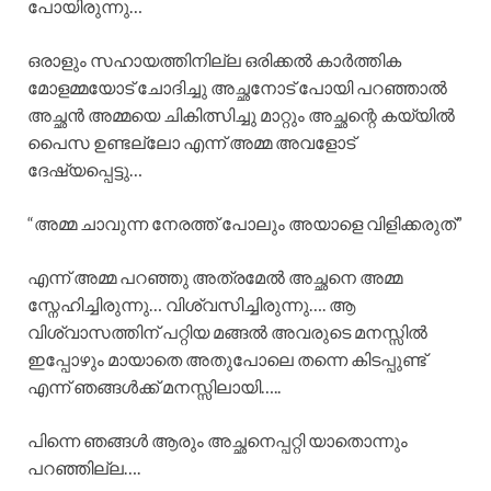
പോയിരുന്നു…
ഒരാളും സഹായത്തിനില്ല ഒരിക്കൽ കാർത്തിക
മോളമ്മയോട് ചോദിച്ചു അച്ഛനോട് പോയി പറഞ്ഞാൽ
അച്ഛൻ അമ്മയെ ചികിത്സിച്ചു മാറ്റും അച്ഛന്റെ കയ്യിൽ
പൈസ ഉണ്ടല്ലോ എന്ന് അമ്മ അവളോട്
ദേഷ്യപ്പെട്ടു…
“അമ്മ ചാവുന്ന നേരത്ത് പോലും അയാളെ വിളിക്കരുത്”
എന്ന് അമ്മ പറഞ്ഞു അത്രമേൽ അച്ഛനെ അമ്മ
സ്നേഹിച്ചിരുന്നു… വിശ്വസിച്ചിരുന്നു…. ആ
വിശ്വാസത്തിന് പറ്റിയ മങ്ങൽ അവരുടെ മനസ്സിൽ
ഇപ്പോഴും മായാതെ അതുപോലെ തന്നെ കിടപ്പുണ്ട്
എന്ന് ഞങ്ങൾക്ക് മനസ്സിലായി…..
പിന്നെ ഞങ്ങൾ ആരും അച്ഛനെപ്പറ്റി യാതൊന്നും
പറഞ്ഞില്ല….