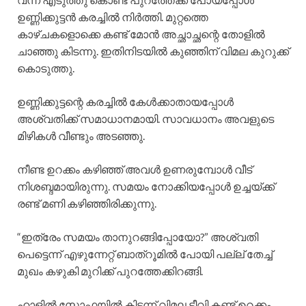
ഉണ്ണിക്കുട്ടൻ കരച്ചിൽ നിർത്തി. മുറ്റത്തെ
കാഴ്ചകളൊക്കെ കണ്ട് മോൻ അച്ഛാച്ഛന്റെ തോളിൽ
ചാഞ്ഞു കിടന്നു. ഇതിനിടയിൽ കുഞ്ഞിന് വിമല കുറുക്ക്
കൊടുത്തു.
ഉണ്ണിക്കുട്ടന്റെ കരച്ചിൽ കേൾക്കാതായപ്പോൾ
അശ്വതിക്ക് സമാധാനമായി. സാവധാനം അവളുടെ
മിഴികൾ വീണ്ടും അടഞ്ഞു.
നീണ്ട ഉറക്കം കഴിഞ്ഞ് അവൾ ഉണരുമ്പോൾ വീട്
നിശബ്ദമായിരുന്നു. സമയം നോക്കിയപ്പോൾ ഉച്ചയ്ക്ക്
രണ്ട് മണി കഴിഞ്ഞിരിക്കുന്നു.
“ഇത്രേം സമയം താനുറങ്ങിപ്പോയോ?” അശ്വതി
പെട്ടെന്ന് എഴുന്നേറ്റ് ബാത്‌റൂമിൽ പോയി പല്ല് തേച്ച്
മുഖം കഴുകി മുറിക്ക് പുറത്തേക്കിറങ്ങി.
ഹാളിൽ സോഫയിൽ കിടന്ന് വിമല ടീവി കണ്ട് ഉറക്കം