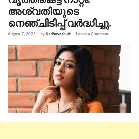
അശ്വതിയുടെ
നെഞ്ചിടിപ്പ് വർദ്ധിച്ചു.
August 7, 2023
-
by
Kadhayezhuth
-
Leave a Comment