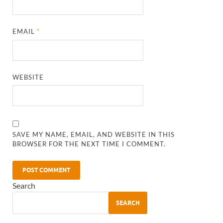
EMAIL
*
WEBSITE
SAVE MY NAME, EMAIL, AND WEBSITE IN THIS
BROWSER FOR THE NEXT TIME I COMMENT.
Search
SEARCH