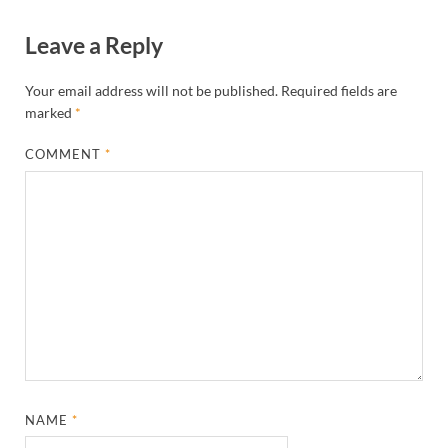
Leave a Reply
Your email address will not be published.
Required fields are
marked
*
COMMENT
*
NAME
*