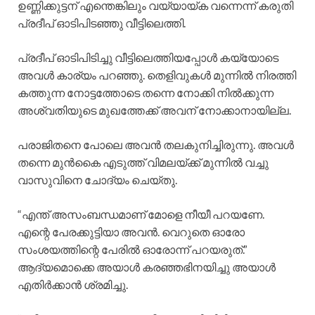
ഉണ്ണിക്കുട്ടന് എന്തെങ്കിലും വയ്യായ്ക വന്നെന്ന് കരുതി
പ്രദീപ്‌ ഓടിപിടഞ്ഞു വീട്ടിലെത്തി.
പ്രദീപ് ഓടിപിടിച്ചു വീട്ടിലെത്തിയപ്പോൾ കയ്യോടെ
അവൾ കാര്യം പറഞ്ഞു. തെളിവുകൾ മുന്നിൽ നിരത്തി
കത്തുന്ന നോട്ടത്തോടെ തന്നെ നോക്കി നിൽക്കുന്ന
അശ്വതിയുടെ മുഖത്തേക്ക് അവന് നോക്കാനായില്ല.
പരാജിതനെ പോലെ അവൻ തലകുനിച്ചിരുന്നു. അവൾ
തന്നെ മുൻകൈ എടുത്ത് വിമലയ്ക്ക് മുന്നിൽ വച്ചു
വാസുവിനെ ചോദ്യം ചെയ്തു.
“എന്ത് അസംബന്ധമാണ് മോളെ നീയീ പറയണേ.
എന്റെ പേരക്കുട്ടിയാ അവൻ. വെറുതെ ഓരോ
സംശയത്തിന്റെ പേരിൽ ഓരോന്ന് പറയരുത്.”
ആദ്യമൊക്കെ അയാൾ കരഞ്ഞഭിനയിച്ചു അയാൾ
എതിർക്കാൻ ശ്രമിച്ചു.