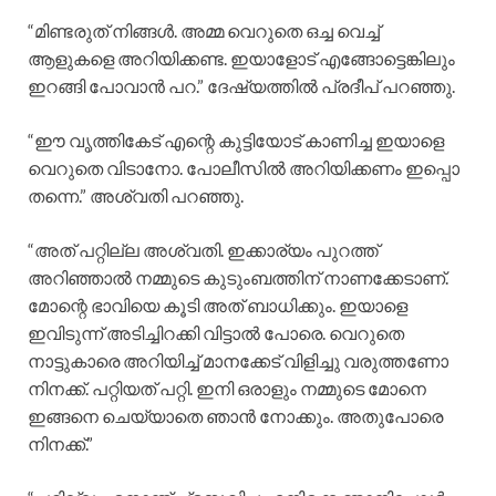
“മിണ്ടരുത് നിങ്ങൾ. അമ്മ വെറുതെ ഒച്ച വെച്ച്
ആളുകളെ അറിയിക്കണ്ട. ഇയാളോട് എങ്ങോട്ടെങ്കിലും
ഇറങ്ങി പോവാൻ പറ.” ദേഷ്യത്തിൽ പ്രദീപ് പറഞ്ഞു.
“ഈ വൃത്തികേട് എന്റെ കുട്ടിയോട് കാണിച്ച ഇയാളെ
വെറുതെ വിടാനോ. പോലീസിൽ അറിയിക്കണം ഇപ്പൊ
തന്നെ.” അശ്വതി പറഞ്ഞു.
“അത് പറ്റില്ല അശ്വതി. ഇക്കാര്യം പുറത്ത്
അറിഞ്ഞാൽ നമ്മുടെ കുടുംബത്തിന് നാണക്കേടാണ്.
മോന്റെ ഭാവിയെ കൂടി അത് ബാധിക്കും. ഇയാളെ
ഇവിടുന്ന് അടിച്ചിറക്കി വിട്ടാൽ പോരെ. വെറുതെ
നാട്ടുകാരെ അറിയിച്ച് മാനക്കേട് വിളിച്ചു വരുത്തണോ
നിനക്ക്. പറ്റിയത് പറ്റി. ഇനി ഒരാളും നമ്മുടെ മോനെ
ഇങ്ങനെ ചെയ്യാതെ ഞാൻ നോക്കും. അതുപോരെ
നിനക്ക്.”