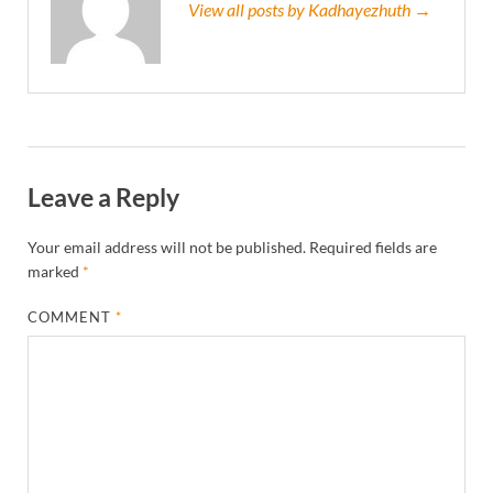
View all posts by Kadhayezhuth →
Leave a Reply
Your email address will not be published.
Required fields are
marked
*
COMMENT
*