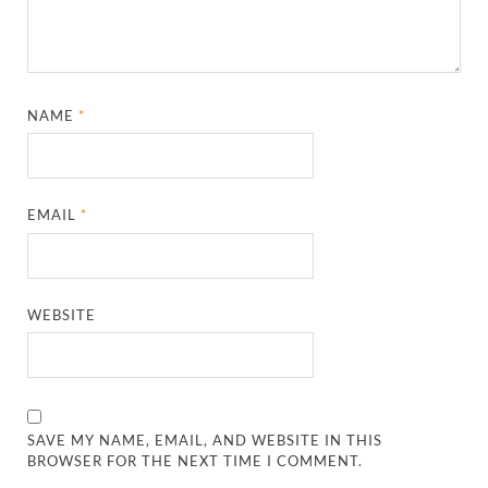
NAME
*
EMAIL
*
WEBSITE
SAVE MY NAME, EMAIL, AND WEBSITE IN THIS
BROWSER FOR THE NEXT TIME I COMMENT.