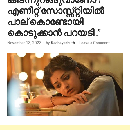
എണീറ്റ് സോസ്സ്റ്റിയിൽ
പാല് കൊണ്ടോയി
കൊടുക്കാൻ പറയടി .”
November 13, 2023
-
by
Kadhayezhuth
-
Leave a Comment