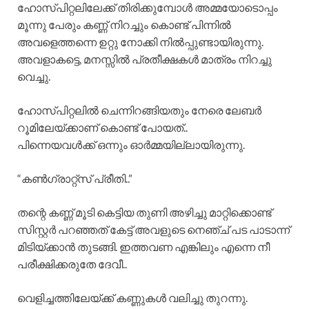
ഹോസ്പിറ്റലിലേക്ക് തിരിക്കുമ്പോൾ അമ്മയോടൊപ്പം
മൂന്നു പേരും കണ്ണ് നിറച്ചും കൊണ്ട് പിന്നിൽ
അവളെത്തന്നെ ഉറ്റു നോക്കി നിൽപ്പുണ്ടായിരുന്നു.
അവളാകട്ടെ, മനസ്സിൽ പ്രതീക്ഷകൾ മാത്രം നിറച്ചു
വെച്ചു.
ഹോസ്പിറ്റലിൽ ചെന്നിറങ്ങിയതും നേരെ ലേബർ
റൂമിലേയ്ക്കാണ് കൊണ്ട് പോയത്..
പിന്നെയവൾക്ക് ഒന്നും ഓർമ്മയില്ലായിരുന്നു.
“കൺഗ്രാറ്റ്സ് പ്രീതി..”
തന്റെ കണ്ണ് മൂടി കെട്ടിയ തുണി അഴിച്ചു മാറ്റിക്കൊണ്ട്
സിസ്റ്റർ പറഞ്ഞത് കേട്ട് അവളുടെ നെഞ്ച് പട പാടാന്ന്
മിടിയ്ക്കാൻ തുടങ്ങി. ഇത്തവണ എങ്കിലും എന്നെ നീ
പരീക്ഷിക്കരുതേ ദേവീ..
വെളിച്ചത്തിലേയ്ക്ക് കണ്ണുകൾ വലിച്ചു തുറന്നു.