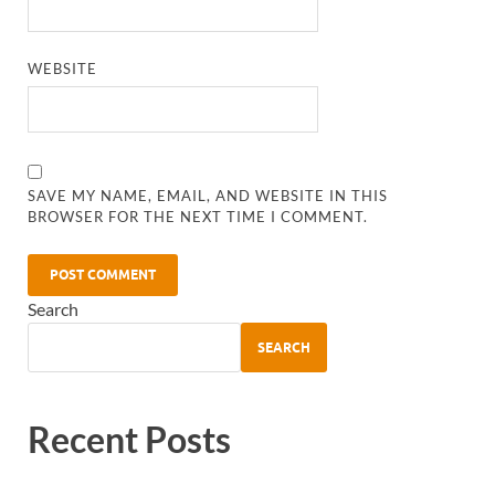
WEBSITE
SAVE MY NAME, EMAIL, AND WEBSITE IN THIS
BROWSER FOR THE NEXT TIME I COMMENT.
Search
SEARCH
Recent Posts