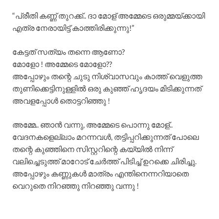
“പ്രീതി കണ്ണ് തുറക്ക്.. ദാ മോള് അമ്മേടെ ഒരുമ്മയ്ക്കായി
എത്ര നേരായിട്ട് കാത്തിരിക്കുന്നു!”
കേട്ടത് സത്യം തന്നെ ആണോ?
മോളോ ! അമ്മേടെ മോളോ??
അപ്പോഴും തന്റെ ചുടു നിശ്വാസവും കാത്ത് വെളുത്ത
തുണിക്കെട്ടിനുള്ളിൽ ഒരു കുഞ്ഞ് ഹൃദയം മിടിക്കുന്നത്
അവളപ്പോൾ തൊട്ടറിഞ്ഞു !
അമ്മേ.. ഞാൻ വന്നു, അമ്മേടെ പൊന്നു മോള്..
വേദനകളെല്ലാം മറന്നവൾ, തട്ടിപ്പറിക്കുന്നത് പോലെ
തന്റെ കുഞ്ഞിനെ സിസ്റ്ററിന്റെ കയ്യിൽ നിന്ന്
വലിച്ചെടുത്ത് മാറോട് ചേർത്ത് പിടിച്ച് ഉറക്കെ ചിരിച്ചു.
അപ്പോഴും കണ്ണുകൾ മാത്രം എന്തിനെന്നറിയാതെ
വെറുതെ നിറഞ്ഞു നിറഞ്ഞു വന്നു !