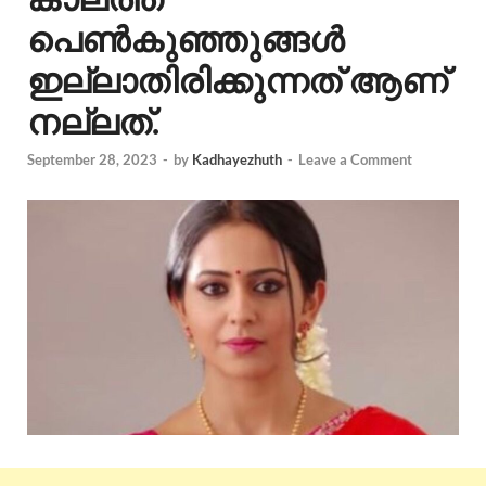
പെൺകുഞ്ഞുങ്ങൾ
ഇല്ലാതിരിക്കുന്നത് ആണ്
നല്ലത്.
September 28, 2023
-
by
Kadhayezhuth
-
Leave a Comment