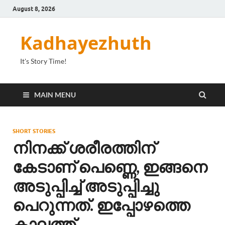
August 8, 2026
Kadhayezhuth
It's Story Time!
MAIN MENU
SHORT STORIES
നിനക്ക് ശരീരത്തിന്
കേടാണ് പെണ്ണെ, ഇങ്ങനെ
അടുപ്പിച്ച് അടുപ്പിച്ചു
പെറുന്നത്. ഇപ്പോഴത്തെ
കാലത്ത്