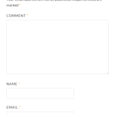
marked
*
COMMENT
*
NAME
*
EMAIL
*