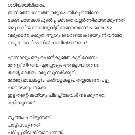
ശരിയായിരിക്കാം.
ഇന്നത്തെ കാലത്ത് ഒരു പെൺകുഞ്ഞിനെ
കേടുപാടുകൾ ഏൽപ്പിക്കാതെ വളർത്തിയെടുക്കുന്നത്
ഒരു വലിയ വെല്ലുവിളി തന്നെയാണ്. പക്ഷെ, മഴ
വരുമെന്ന് കരുതി ആരും വെറുതെ കുടയും നിവർത്തി
നടു റോഡിൽ നിൽക്കാറില്ലല്ലോ !!
എന്നാലും ഒരു പെൺകുഞ്ഞ് കൂടി വേണം.
മനസ്സ് നിറയെ എപ്പോഴും അവളായിരുന്നു.
തന്റെ മാത്രം ഒരു സുന്ദരിക്കുട്ടി.
മുത്തു മാലകളും, കരിവളകളും, തിളങ്ങുന്ന പട്ടു
പാവാടയും ഒക്കെ
ഇട്ട് തന്റെ കയ്യും പിടിച്ച് അവൾ നടക്കുന്നത്.
കളിക്കുന്നത്..
നൃത്തം ചവിട്ടുന്നത്..
പാട്ട് പാടുന്നത്..
പഠിച്ചു മിടുക്കിയാവുന്നത്..