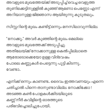
അവളുടെ മുഖത്തേയ്ക്ക് അടുപ്പിച്ച് വെച്ച വെളുത്ത
തുണിക്കെട്ടിനുള്ളിൽ കുഞ്ഞ് ആണോ പെണ്ണോ എന്ന്
അറിയാനുള്ള ജിജ്ഞാസ ആയിരുന്നു കൂടുതലും.
സിസ്റ്ററിന്റെ മുഖം കണ്ടിട്ട് ഒന്നും മനസിലാവുന്നില്ല.
“നോക്കൂ..” അവർ കുഞ്ഞിന്റെ മുഖം മെല്ലെ
അവളുടെ മുഖത്തേക്ക് അടുപ്പിച്ചു.
അതിലേയ്ക്ക് നോക്കാനുള്ള കെൽപ്പില്ലാതെ
ആരോടൊക്കെയോ ഉള്ള വിദ്വേഷം
പോലെ കണ്ണുകൾ പെട്ടെന്നു പൂട്ടി കിടന്നു..
വേണ്ടാ..
എനിക്ക് ഒന്നും കാണണ്ട.. ദൈവം ഇത്തവണയും എന്നെ
ചതിച്ചാൽ പിന്നെ താനുണ്ടാവില്ല. നോക്കിക്കോ !
അടഞ്ഞ കൺ പോളകൾക്കിടയിലൂടെ
കണ്ണ് നീർ കവിളിന്റെ ഓരത്തൂടെ
പരിഭവിച്ചൊലിച്ചുപോയി..